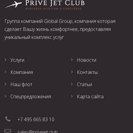
Группа компаний Global Group, компания которая
сделает Вашу жизнь комфортнее, предоставляя
уникальный комплекс услуг
Услуги
Новости
Компания
Контакты
Наш флот
Статьи
Спецпредложения
Карта сайта
+7 495 665 83 10
sales@privejet.club