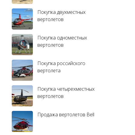
Покупка двухместных
вертолетов
Покупка одноместных
вертолетов
Покупка российского
вертолета
Покупка четырехместных
вертолетов
Продажа вертолетов Bell