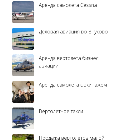
Аренда самолета Cessna
Деловая авиация во Внуково
Аренда вертолета бизнес
авиации
Аренда самолета с экипажем
Вертолетное такси
Продажа вертолетов малой