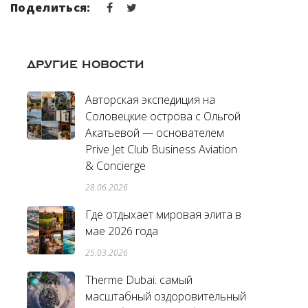
Поделиться:
ДРУГИЕ НОВОСТИ
Авторская экспедиция на
Соловецкие острова с Ольгой
Акатьевой — основателем
Prive Jet Club Business Aviation
& Concierge
28.06.2026
Где отдыхает мировая элита в
мае 2026 года
25.03.2026
Therme Dubai: самый
масштабный оздоровительный