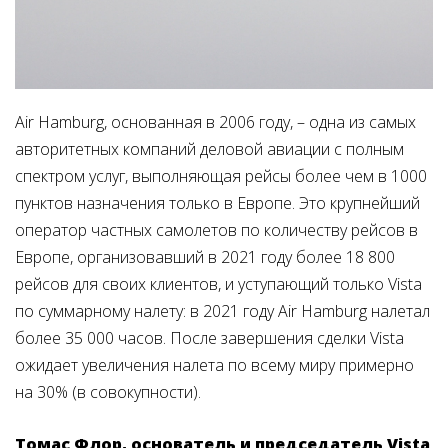
Air Hamburg, основанная в 2006 году, – одна из самых
авторитетных компаний деловой авиации с полным
спектром услуг, выполняющая рейсы более чем в 1000
пунктов назначения только в Европе. Это крупнейший
оператор частных самолетов по количеству рейсов в
Европе, организовавший в 2021 году более 18 800
рейсов для своих клиентов, и уступающий только Vista
по суммарному налету: в 2021 году Air Hamburg налетал
более 35 000 часов. После завершения сделки Vista
ожидает увеличения налета по всему миру примерно
на 30% (в совокупности).
Томас Флор, основатель и председатель Vista