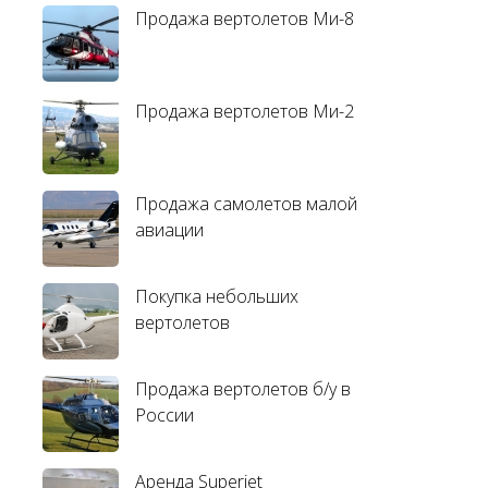
Продажа вертолетов Ми-8
Продажа вертолетов Ми-2
Продажа самолетов малой
авиации
Покупка небольших
вертолетов
Продажа вертолетов б/у в
России
Аренда Superjet