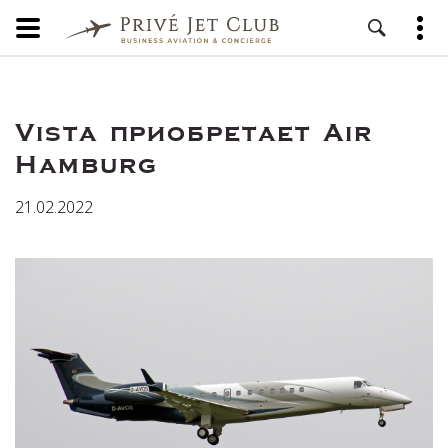
Vista приобретает Air
Hamburg
21.02.2022