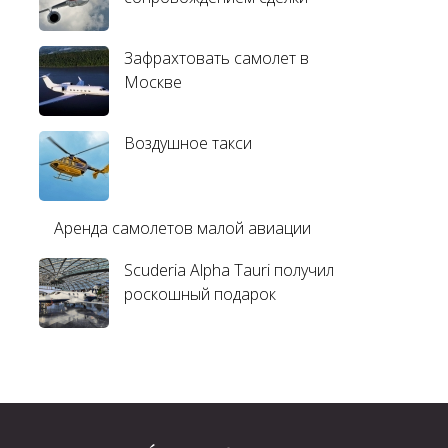
Зафрахтовать самолет в
Москве
Воздушное такси
Аренда самолетов малой авиации
Scuderia Alpha Tauri получил
роскошный подарок