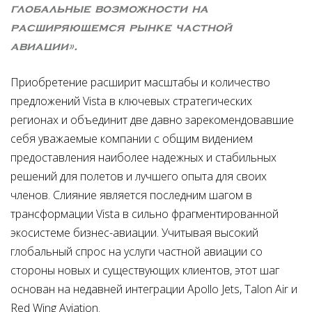
глобальные возможности на
расширяющемся рынке частной
авиации».
Приобретение расширит масштабы и количество
предложений Vista в ключевых стратегических
регионах и объединит две давно зарекомендовавшие
себя уважаемые компании с общим видением
предоставления наиболее надежных и стабильных
решений для полетов и лучшего опыта для своих
членов. Слияние является последним шагом в
трансформации Vista в сильно фрагментированной
экосистеме бизнес-авиации. Учитывая высокий
глобальный спрос на услуги частной авиации со
стороны новых и существующих клиентов, этот шаг
основан на недавней интеграции Apollo Jets, Talon Air и
Red Wing Aviation.