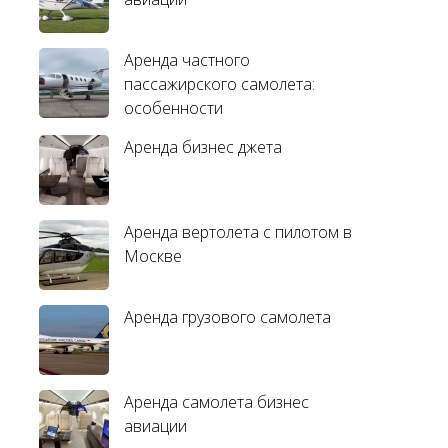
Аренда частного
пассажирского самолета:
особенности
Аренда бизнес джета
Аренда вертолета с пилотом в
Москве
Аренда грузового самолета
Аренда самолета бизнес
авиации