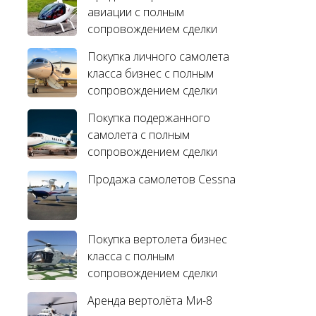
авиации с полным
сопровождением сделки
Покупка личного самолета
класса бизнес с полным
сопровождением сделки
Покупка подержанного
самолета с полным
сопровождением сделки
Продажа самолетов Cessna
Покупка вертолета бизнес
класса с полным
сопровождением сделки
Аренда вертолёта Ми-8