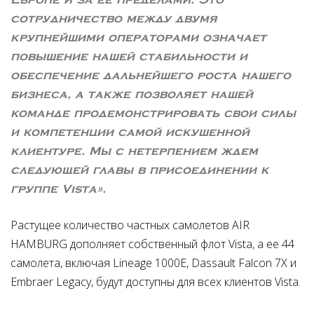
сотрудничество между двумя
крупнейшими операторами означает
повышение нашей стабильности и
обеспечение дальнейшего роста нашего
бизнеса, а также позволяет нашей
команде продемонстрировать свои силы
и компетенции самой искушенной
клиентуре. Мы с нетерпением ждем
следующей главы в присоединении к
группе Vista».
Растущее количество частных самолетов AIR
HAMBURG дополняет собственный флот Vista, а ее 44
самолета, включая Lineage 1000E, Dassault Falcon 7X и
Embraer Legacy, будут доступны для всех клиентов Vista.