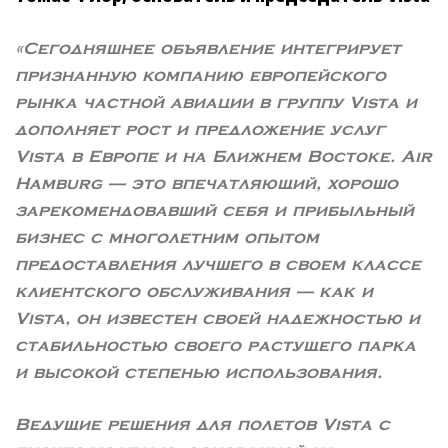
«Сегодняшнее объявление интегрирует
признанную компанию европейского
рынка частной авиации в группу Vista и
дополняет рост и предложение услуг
Vista в Европе и на Ближнем Востоке. Air
Hamburg — это впечатляющий, хорошо
зарекомендовавший себя и прибыльный
бизнес с многолетним опытом
предоставления лучшего в своем классе
клиентского обслуживания — как и
Vista, он известен своей надежностью и
стабильностью своего растущего парка
и высокой степенью использования.
Ведущие решения для полетов Vista с