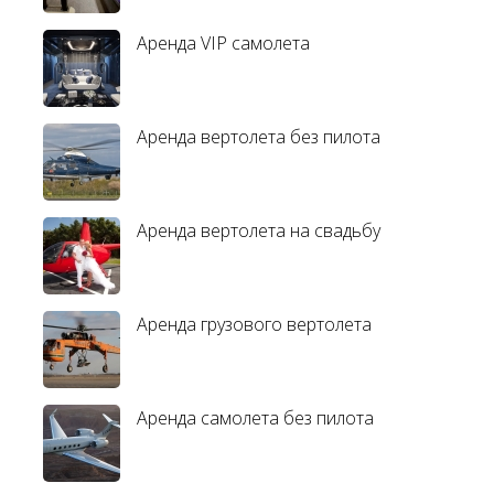
Аренда VIP самолета
Аренда вертолета без пилота
Аренда вертолета на свадьбу
Аренда грузового вертолета
Аренда самолета без пилота