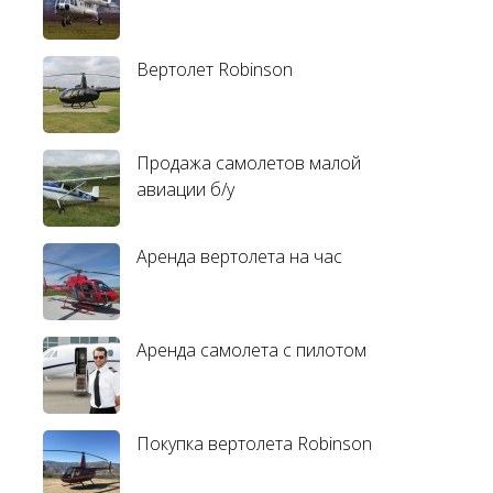
Вертолет Robinson
Продажа самолетов малой
авиации б/у
Аренда вертолета на час
Аренда самолета с пилотом
Покупка вертолета Robinson