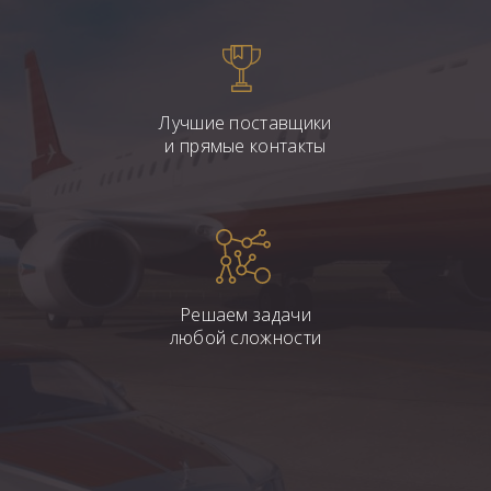
Лучшие поставщики
и прямые контакты
Решаем задачи
любой сложности