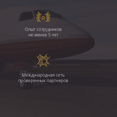
Опыт сотрудников
не менее 5 лет
Международная сеть
проверенных партнеров