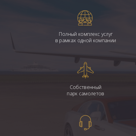
Полный комплекс услуг
в рамках одной компании
Собственный
парк самолетов