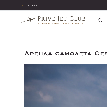
Русский
Аренда самолета Ce