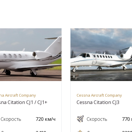
na Aircraft Company
Cessna Aircraft Company
na Citation CJ1 / CJ1+
Cessna Citation CJ3
Скорость
720 км/ч
Скорость
770 