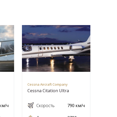
Cessna Aircraft Company
Cessna Citation Ultra
км/ч
Скорость
790 км/ч