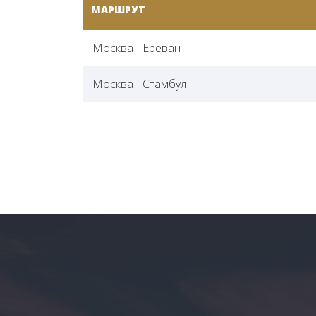
МАРШРУТ
Москва - Ереван
Москва - Стамбул