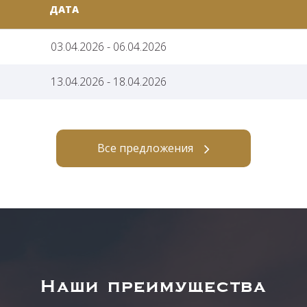
ДАТА
03.04.2026 - 06.04.2026
13.04.2026 - 18.04.2026
Все предложения
Наши преимущества