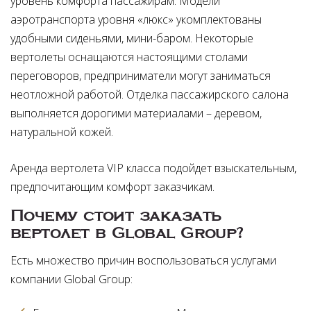
уровень комфорта пассажирам. Модели
аэротранспорта уровня «люкс» укомплектованы
удобными сиденьями, мини-баром. Некоторые
вертолеты оснащаются настоящими столами
переговоров, предприниматели могут заниматься
неотложной работой. Отделка пассажирского салона
выполняется дорогими материалами – деревом,
натуральной кожей.
Аренда вертолета VIP класса подойдет взыскательным,
предпочитающим комфорт заказчикам.
Почему стоит заказать
вертолет в Global Group?
Есть множество причин воспользоваться услугами
компании Global Group: