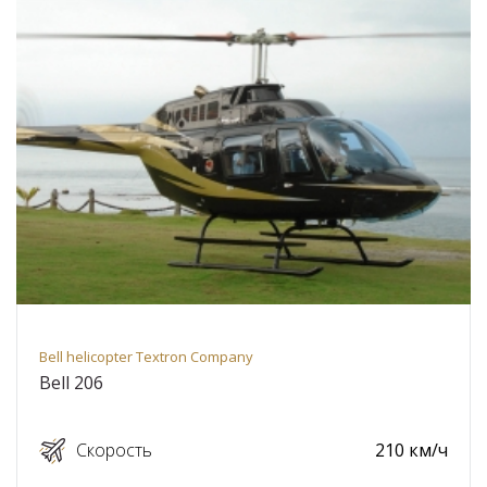
Bell helicopter Textron Company
Bell 206
Скорость
210 км/ч