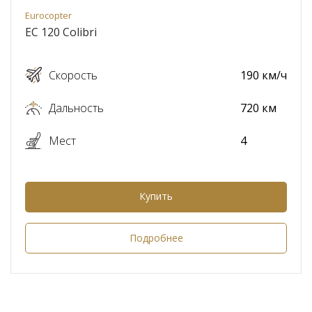
Eurocopter
ЕС 120 Colibri
Скорость
190 км/ч
Дальность
720 км
Мест
4
Купить
Подробнее