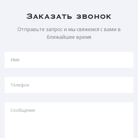
Заказать звонок
Отправьте запрос и мы свяжемся с вами в
ближайшее время
Имя
Телефон
Сообщение