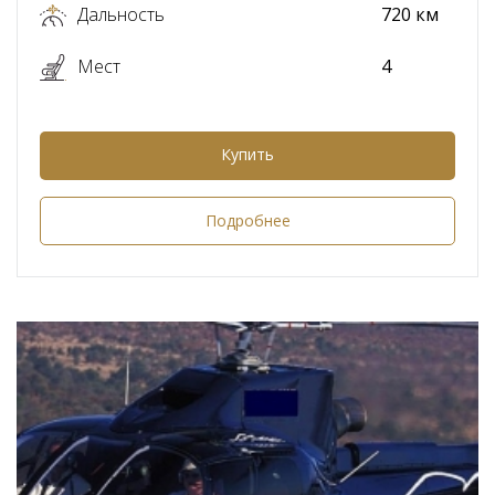
Дальность
720 км
Мест
4
Купить
Подробнее