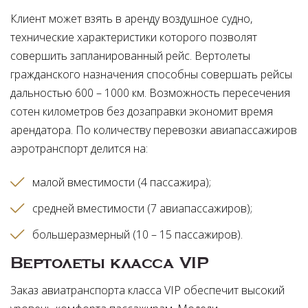
Клиент может взять в аренду воздушное судно,
технические характеристики которого позволят
совершить запланированный рейс. Вертолеты
гражданского назначения способны совершать рейсы
дальностью 600 – 1000 км. Возможность пересечения
сотен километров без дозаправки экономит время
арендатора. По количеству перевозки авиапассажиров
аэротранспорт делится на:
малой вместимости (4 пассажира)
средней вместимости (7 авиапассажиров)
большеразмерный (10 – 15 пассажиров)
Вертолеты класса VIP
Заказ авиатранспорта класса VIP обеспечит высокий