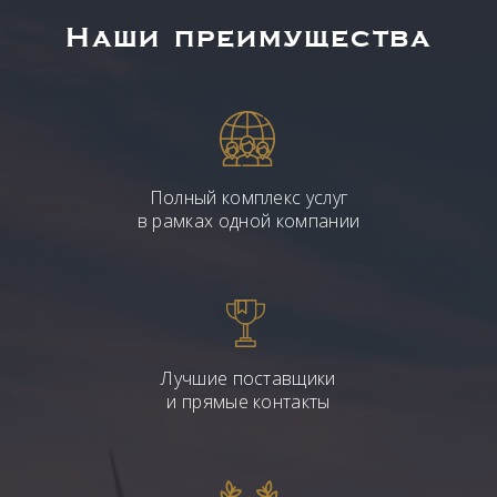
Наши преимущества
Полный комплекс услуг
в рамках одной компании
Лучшие поставщики
и прямые контакты