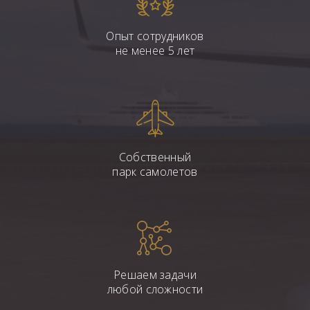
Опыт сотрудников
не менее 5 лет
Собственный
парк самолетов
Решаем задачи
любой сложности