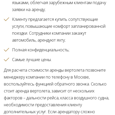
языками, облегчая зарубежным клиентам подачу
заявки на аренду
Клиенту предлагается купить сопутствующие
услуги, повышающие комфорт запланированной
поездки. Сотрудники компании закажут
автомобиль, арендуют яхту
Полная конфиденциальность
Самые лучшие цены
Для расчета стоимости аренды вертолета позвоните
менеджеру компании по телефону в Москве,
воспользуйтесь функцией обратного звонка. Сколько
стоит аренда вертолета, зависит от нескольких
факторов – дальности рейса, класса воздушного судна,
необходимости предоставления клиенту
дополнительных услуг. Если арендатору сложно