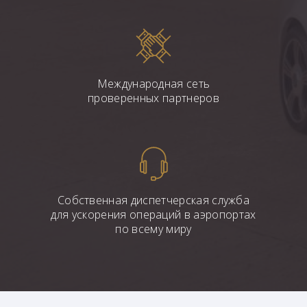
Международная сеть
проверенных партнеров
Собственная диспетчерская служба
для ускорения операций в аэропортах
по всему миру