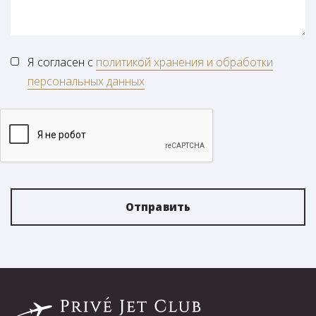
Я согласен с
политикой хранения и обработки
персональных данных
Отправить