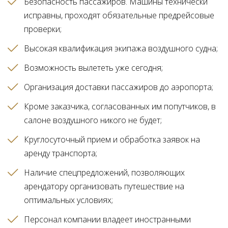
Безопасность пассажиров. Машины технически
исправны, проходят обязательные предрейсовые
проверки
Высокая квалификация экипажа воздушного судна
Возможность вылететь уже сегодня
Организация доставки пассажиров до аэропорта
Кроме заказчика, согласованных им попутчиков, в
салоне воздушного никого не будет
Круглосуточный прием и обработка заявок на
аренду транспорта
Наличие спецпредложений, позволяющих
арендатору организовать путешествие на
оптимальных условиях
Персонал компании владеет иностранными