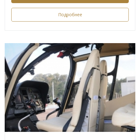
Подробнее