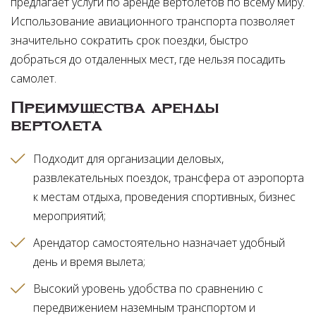
предлагает услуги по аренде вертолетов по всему миру.
Использование авиационного транспорта позволяет
значительно сократить срок поездки, быстро
добраться до отдаленных мест, где нельзя посадить
самолет.
Преимущества аренды
вертолета
Подходит для организации деловых,
развлекательных поездок, трансфера от аэропорта
к местам отдыха, проведения спортивных, бизнес
мероприятий
Арендатор самостоятельно назначает удобный
день и время вылета
Высокий уровень удобства по сравнению с
передвижением наземным транспортом и