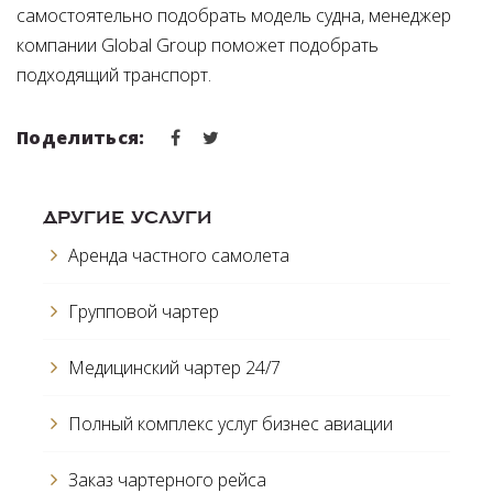
самостоятельно подобрать модель судна, менеджер
компании Global Group поможет подобрать
подходящий транспорт.
Поделиться:
ДРУГИЕ УСЛУГИ
Аренда частного самолета
Групповой чартер
Медицинский чартер 24/7
Полный комплекс услуг бизнес авиации
Заказ чартерного рейса