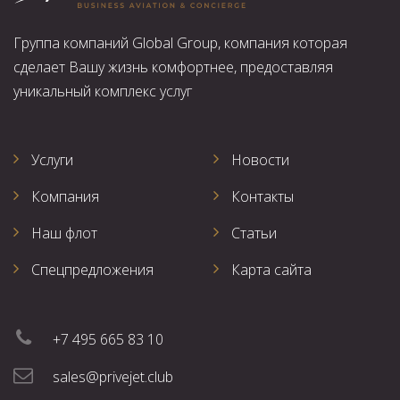
Группа компаний Global Group, компания которая
сделает Вашу жизнь комфортнее, предоставляя
уникальный комплекс услуг
Услуги
Новости
Компания
Контакты
Наш флот
Статьи
Спецпредложения
Карта сайта
+7 495 665 83 10
sales@privejet.club