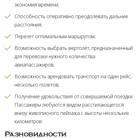
экономия времени
Способность оперативно преодолевать дальние
расстояния
Перелет оптимальным маршрутом
Возможность выбрать вертолёт, предназначенный
для перевозки нужного количества
авиапассажиров
Возможность арендовать транспорт на один рейс,
несколько полетов
Получение удовольствия от совершаемой поездки.
Пассажиры любуются видом расстилающегося
внизу живописного пейзажа с высоты нескольких
километров
Разновидности