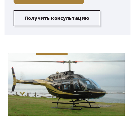
Получить консультацию