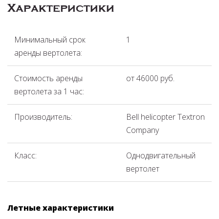
Характеристики
Минимальный срок
1
аренды вертолета:
Стоимость аренды
от 46000 руб.
вертолета за 1 час:
Производитель:
Bell helicopter Textron
Company
Класс:
Однодвигательный
вертолет
Летные характеристики