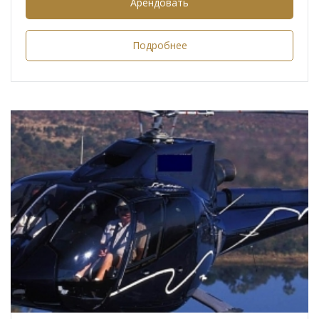
Арендовать
Подробнее