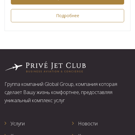
Подробнее
Группа компаний Global Group, компания которая
сделает Вашу жизнь комфортнее, предоставляя
уникальный комплекс услуг
Услуги
Новости