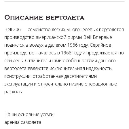
Описание вертолета
Bell 206 — семейство лёгких многоцелевых вертолетов
производство американской фирмы Bell. Впервые
поднялся в воздух в далеком 1966 году. Серийное
производство началось в 1968 году и продолжается по
сей день. Отличительными особенностями данного
вертолета являются исключительная надежность
конструкции, отработанная десятилетиями
эксплуатации и относительно низкие операционные
расходы.
Наши основные услуги:
аренда самолета