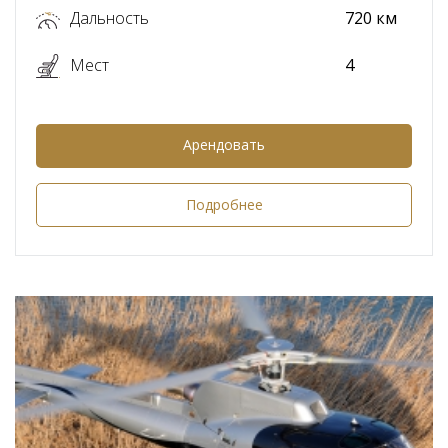
Дальность
720 км
Мест
4
Арендовать
Подробнее