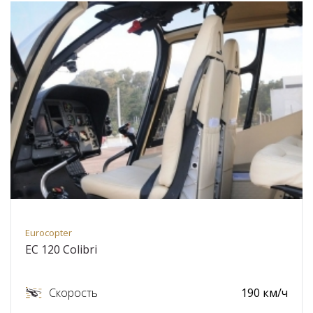
Eurocopter
ЕС 120 Colibri
Скорость
190 км/ч