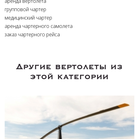
аренда вертолета
групповой чартер
медицинский чартер
аренда чартерного самолета
заказ чартерного рейса
Другие вертолеты из
этой категории