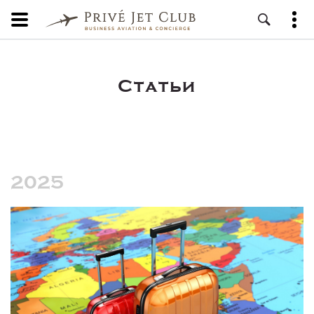
Статьи
2025