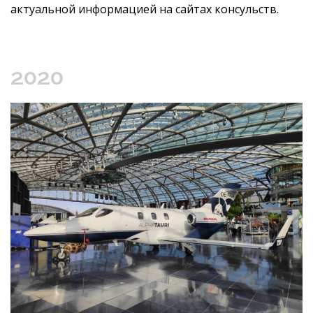
актуальной информацией на сайтах консульств.
2020