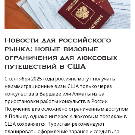
Новости для российского
рынка: новые визовые
ограничения для люксовых
путешествий в США
С сентября 2025 года россияне могут получать
неиммиграционные визы США только через
консульства в Варшаве или Алматы из-за
приостановки работы консульств в России.
Получение виз осложнено ограниченным доступом
в Польшу, однако интерес к люксовым поездкам в
США сохраняется. Туристам рекомендуют
планировать оформление заранее и следить за