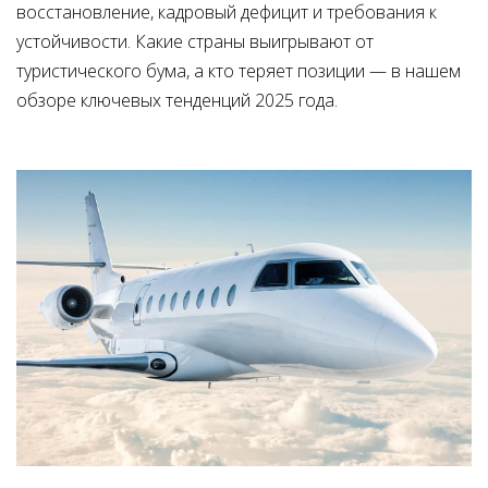
восстановление, кадровый дефицит и требования к
устойчивости. Какие страны выигрывают от
туристического бума, а кто теряет позиции — в нашем
обзоре ключевых тенденций 2025 года.