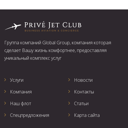
Группа компаний Global Group, компания которая
сделает Вашу жизнь комфортнее, предоставляя
уникальный комплекс услуг
Услуги
Новости
Компания
Контакты
Наш флот
Статьи
Спецпредложения
Карта сайта