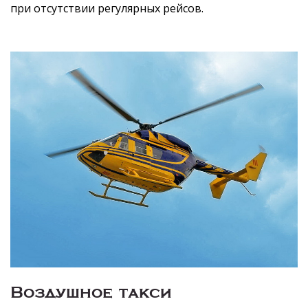
при отсутствии регулярных рейсов.
Воздушное такси