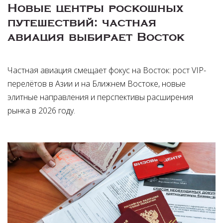
Новые центры роскошных
путешествий: частная
авиация выбирает Восток
Частная авиация смещает фокус на Восток: рост VIP-
перелётов в Азии и на Ближнем Востоке, новые
элитные направления и перспективы расширения
рынка в 2026 году.