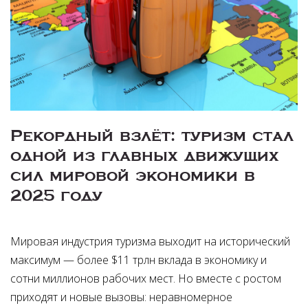
Рекордный взлёт: туризм стал
одной из главных движущих
сил мировой экономики в
2025 году
Мировая индустрия туризма выходит на исторический
максимум — более $11 трлн вклада в экономику и
сотни миллионов рабочих мест. Но вместе с ростом
приходят и новые вызовы: неравномерное