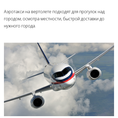
Аэротакси на вертолете подходят для прогулок над
городом, осмотра местности, быстрой доставки до
нужного города.