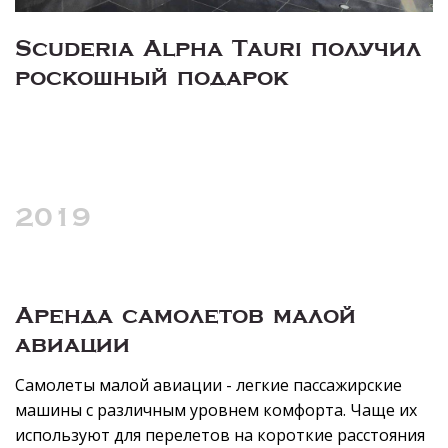
Scuderia Alpha Tauri получил
роскошный подарок
2019
Аренда самолетов малой
авиации
Самолеты малой авиации - легкие пассажирские
машины с различным уровнем комфорта. Чаще их
используют для перелетов на короткие расстояния