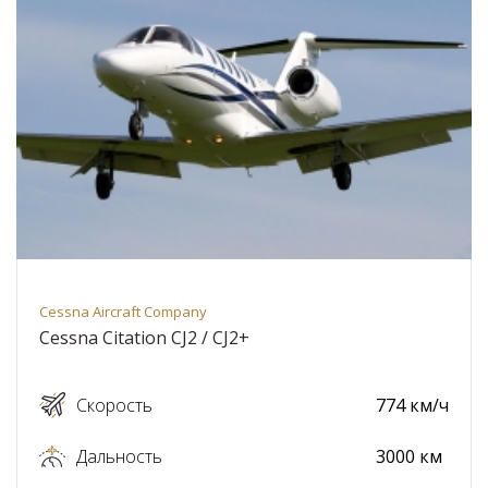
Cessna Aircraft Company
Cessna Citation CJ2 / CJ2+
Скорость
774 км/ч
Дальность
3000 км