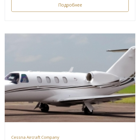
Подробнее
Cessna Aircraft Company