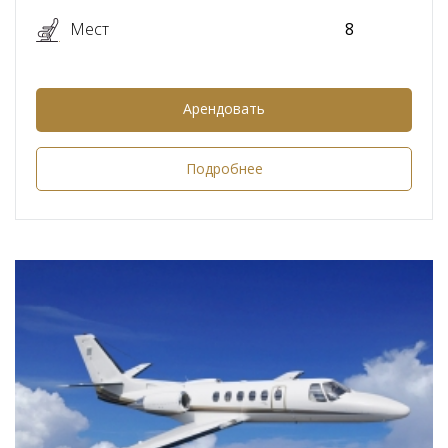
Мест
8
Арендовать
Подробнее