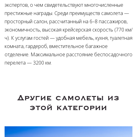
экспертов, о чем свидетельствуют многочисленные
престижные награды. Среди преимуществ самолета —
просторный салон, рассчитанный на 6–8 пассажиров,
экономичность, высокая крейсерская скорость (770 км/
ч). К услугам гостей — удобная мебель, кухня, туалетная
комната, гардероб, вместительное багажное
отделение. Максимальное расстояние беспосадочного
перелета — 3200 км.
Другие самолеты из
этой категории