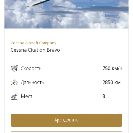
Cessna Aircraft Company
Cessna Citation Bravo
Скорость
750 км/ч
Дальность
2850 км
Мест
8
Арендовать