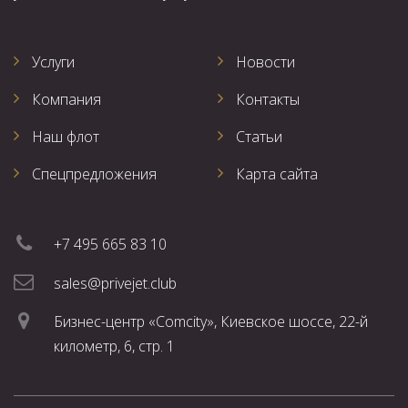
Услуги
Новости
Компания
Контакты
Наш флот
Статьи
Спецпредложения
Карта сайта
+7 495 665 83 10
sales@privejet.club
Бизнес-центр «Comcity», Киевское шоссе, 22-й
километр, 6, стр. 1