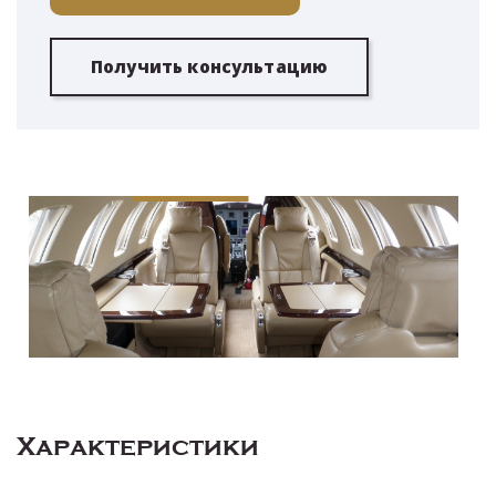
Получить консультацию
Характеристики