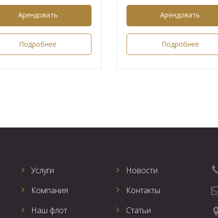
Арендовать
Арендовать
Подробнее
Подробнее
Услуги
Новости
Компания
Контакты
Наш флот
Статьи