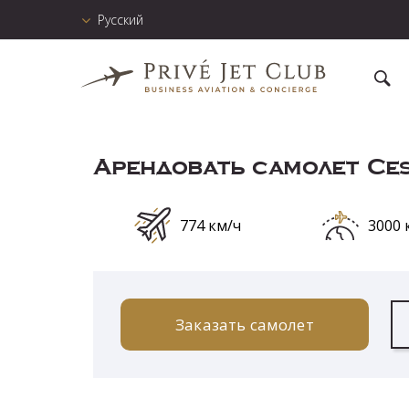
Русский
Арендовать самолет Ces
774 км/ч
3000 
Заказать самолет