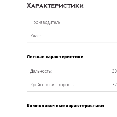
Характеристики
Производитель:
Класс:
Летные характеристики
Дальность:
30
Крейсерская скорость:
77
Компоновочные характеристики