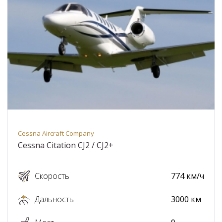
Cessna Aircraft Company
Cessna Citation CJ2 / CJ2+
Скорость
774 км/ч
Дальность
3000 км