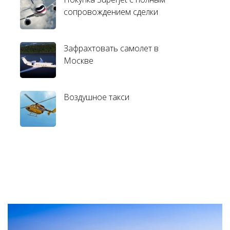
сопровождением сделки
Зафрахтовать самолет в
Москве
Воздушное такси