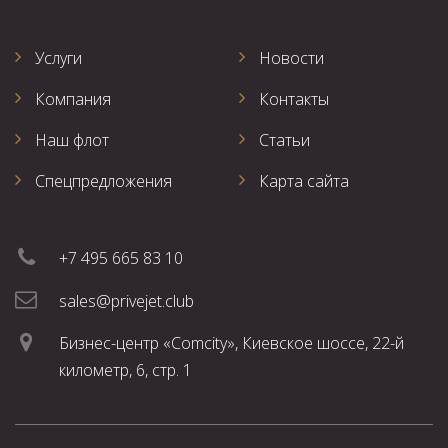
Услуги
Новости
Компания
Контакты
Наш флот
Статьи
Спецпредложения
Карта сайта
+7 495 665 83 10
sales@privejet.club
Бизнес-центр «Comcity», Киевское шоссе, 22-й
километр, 6, стр. 1