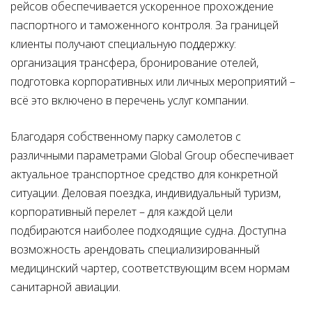
рейсов обеспечивается ускоренное прохождение
паспортного и таможенного контроля. За границей
клиенты получают специальную поддержку:
организация трансфера, бронирование отелей,
подготовка корпоративных или личных мероприятий –
всё это включено в перечень услуг компании.
Благодаря собственному парку самолетов с
различными параметрами Global Group обеспечивает
актуальное транспортное средство для конкретной
ситуации. Деловая поездка, индивидуальный туризм,
корпоративный перелет – для каждой цели
подбираются наиболее подходящие судна. Доступна
возможность арендовать специализированный
медицинский чартер, соответствующим всем нормам
санитарной авиации.