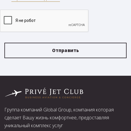
Отправить
Группа компаний Global Group, компания которая
сделает Вашу жизнь комфортнее, предоставляя
уникальный комплекс услуг