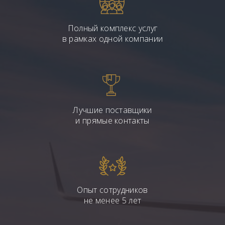
Полный комплекс услуг
в рамках одной компании
Лучшие поставщики
и прямые контакты
Опыт сотрудников
не менее 5 лет