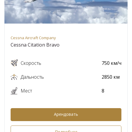
Cessna Aircraft Company
Cessna Citation Bravo
Скорость
750 км/ч
Дальность
2850 км
Мест
8
Арендовать
Подробнее