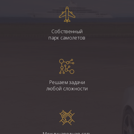
Собственный
парк самолетов
Решаем задачи
любой сложности