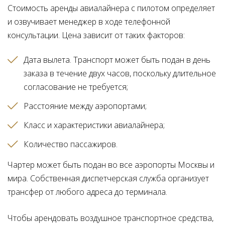
Стоимость аренды авиалайнера с пилотом определяет
и озвучивает менеджер в ходе телефонной
консультации. Цена зависит от таких факторов:
Дата вылета. Транспорт может быть подан в день
заказа в течение двух часов, поскольку длительное
согласование не требуется
Расстояние между аэропортами
Класс и характеристики авиалайнера
Количество пассажиров
Чартер может быть подан во все аэропорты Москвы и
мира. Собственная диспетчерская служба организует
трансфер от любого адреса до терминала.
Чтобы арендовать воздушное транспортное средства,