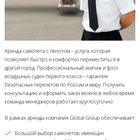
Аренда самолета с пилотом – услуга, которая
позволяет быстро и комфортно переместиться в
другой город. Профессиональный экипаж и флот
воздушных суден первого класса – гарантия
безопасных перелетов по России и миру. Получить
консультацию и оформить заказ можно в любое время:
команда менеджеров работает круглосуточно.
В рамках аренды компания Global Group обеспечивает:
Большой выбор самолетов, имеющих