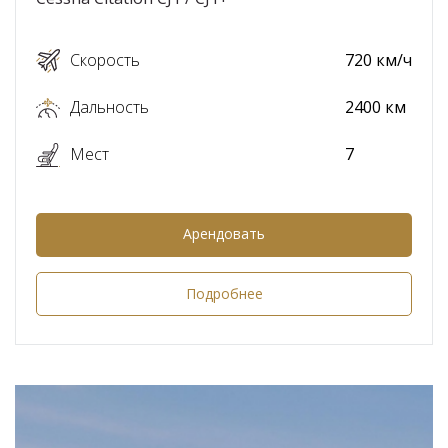
Скорость
720 км/ч
Дальность
2400 км
Мест
7
Арендовать
Подробнее