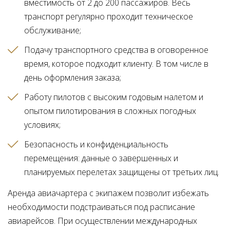
вместимость от 2 до 200 пассажиров. Весь
транспорт регулярно проходит техническое
обслуживание
Подачу транспортного средства в оговоренное
время, которое подходит клиенту. В том числе в
день оформления заказа
Работу пилотов с высоким годовым налетом и
опытом пилотирования в сложных погодных
условиях
Безопасность и конфиденциальность
перемещения: данные о завершенных и
планируемых перелетах защищены от третьих лиц
Аренда авиачартера с экипажем позволит избежать
необходимости подстраиваться под расписание
авиарейсов. При осуществлении международных