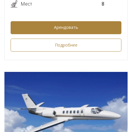
Мест
8
Арендовать
Подробнее