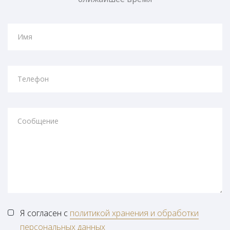
Имя
Телефон
Сообщение
Я согласен с
политикой хранения и обработки
персональных данных