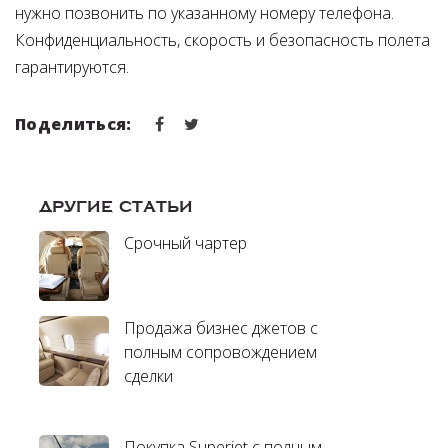
нужно позвонить по указанному номеру телефона.
Конфиденциальность, скорость и безопасность полета
гарантируются.
Поделиться:
ДРУГИЕ СТАТЬИ
Срочный чартер
Продажа бизнес джетов с
полным сопровождением
сделки
Покупка Superjet с полным