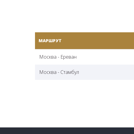
МАРШРУТ
Москва - Ереван
Москва - Стамбул