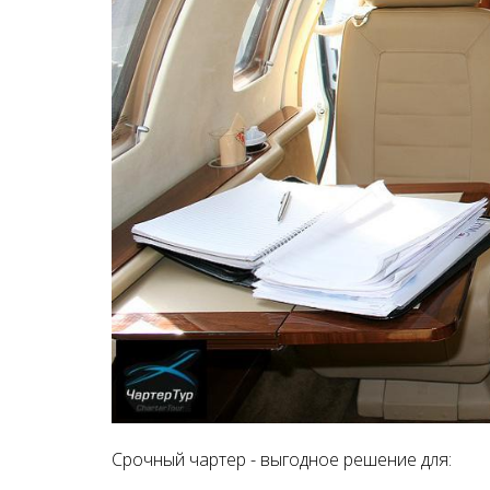
Срочный чартер - выгодное решение для: