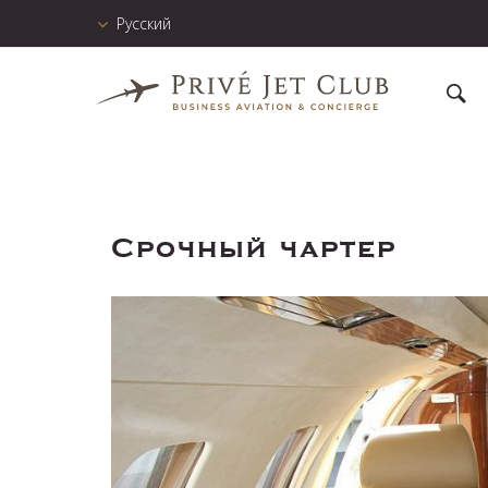
Русский
Срочный чартер