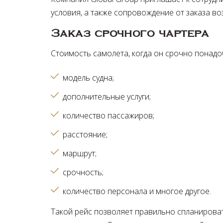
условия, а также сопровождение от заказа во
Заказ срочного чартера
Стоимость самолета, когда он срочно понадоб
модель судна
дополнительные услуги
количество пассажиров
расстояние
маршрут
срочность
количество персонала и многое другое
Такой рейс позволяет правильно спланирова