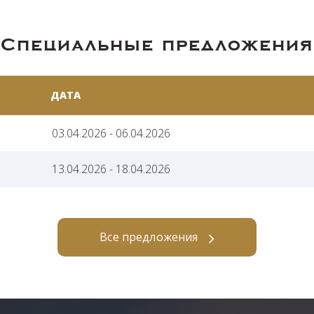
Специальные предложения
ДАТА
03.04.2026 - 06.04.2026
13.04.2026 - 18.04.2026
Все предложения