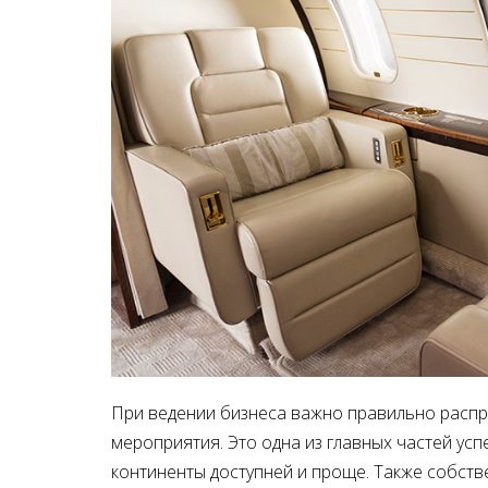
При ведении бизнеса важно правильно распре
мероприятия. Это одна из главных частей успе
континенты доступней и проще. Также собств