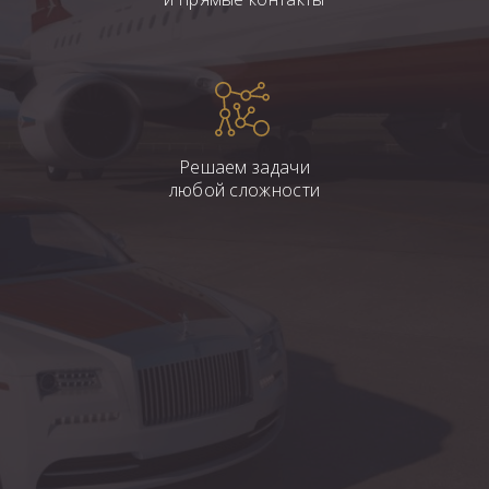
Решаем задачи
любой сложности