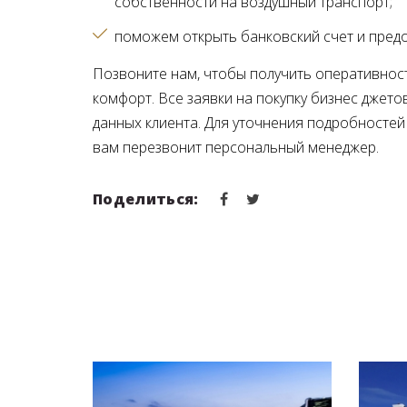
собственности на воздушный транспорт
поможем открыть банковский счет и предо
Позвоните нам, чтобы получить оперативнос
комфорт. Все заявки на покупку бизнес дже
данных клиента. Для уточнения подробностей
вам перезвонит персональный менеджер.
Поделиться: