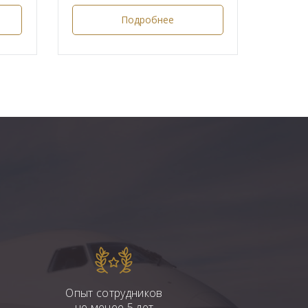
Подробнее
Опыт сотрудников
не менее 5 лет