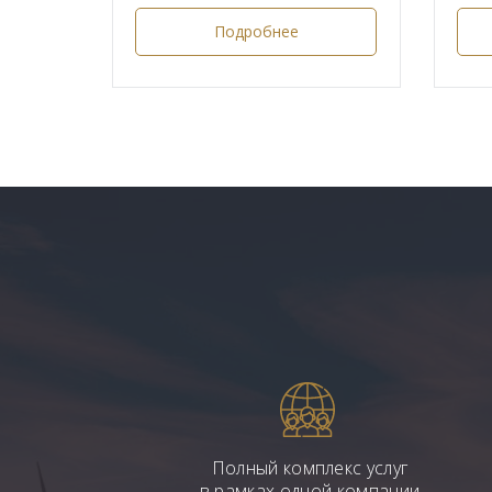
Подробнее
Полный комплекс услуг
в рамках одной компании