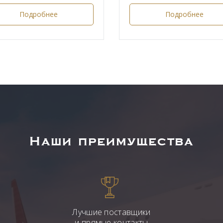
Подробнее
Подробнее
Наши преимущества
Лучшие поставщики
и прямые контакты