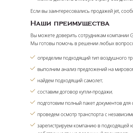
Если вы заинтересовались продажей jet, соо
Наши преимущества
Вы можете доверить сотрудникам компании Glo
Мы готовы помочь в решении любых вопрос
определим подходящий тип воздушного т
выполним анализ предложений на мирово
найдем подходящий самолет
составим договор купли-продажи
подготовим полный пакет документов для
проведем осмотр транспорта с независи
зарегистрируем компанию в подходящей 