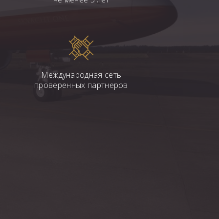
Международная сеть
проверенных партнеров