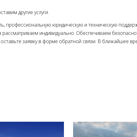
ставим другие услуги
ть, профессиональную юридическую и техническую поддерж
тов рассматриваем индивидуально. Обеспечиваем безопасно
 оставьте заявку в форме обратной связи. В ближайшее вр