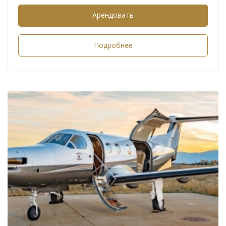
Арендовать
Подробнее