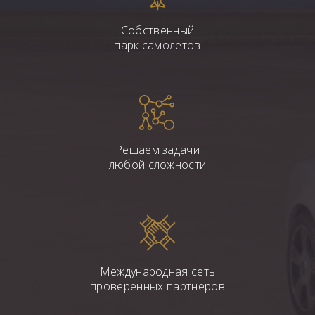
Собственный
парк самолетов
Решаем задачи
любой сложности
Международная сеть
проверенных партнеров