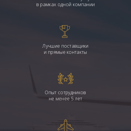
в рамках одной компании
Лучшие поставщики
и прямые контакты
Опыт сотрудников
не менее 5 лет