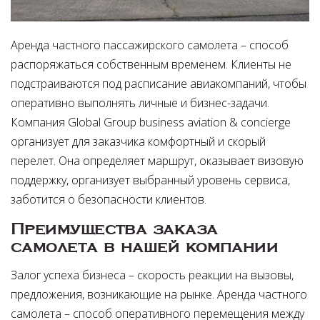
Аренда частного пассажирского самолета – способ
распоряжаться собственным временем. Клиенты не
подстраиваются под расписание авиакомпаний, чтобы
оперативно выполнять личные и бизнес-задачи.
Компания Global Group business aviation & concierge
организует для заказчика комфортный и скорый
перелет. Она определяет маршрут, оказывает визовую
поддержку, организует выбранный уровень сервиса,
заботится о безопасности клиентов.
Преимущества заказа
самолета в нашей компании
Залог успеха бизнеса – скорость реакции на вызовы,
предложения, возникающие на рынке. Аренда частного
самолета – способ оперативного перемещения между