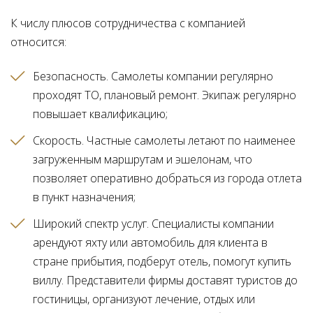
К числу плюсов сотрудничества с компанией
относится:
Безопасность. Самолеты компании регулярно
проходят ТО, плановый ремонт. Экипаж регулярно
повышает квалификацию
Скорость. Частные самолеты летают по наименее
загруженным маршрутам и эшелонам, что
позволяет оперативно добраться из города отлета
в пункт назначения
Широкий спектр услуг. Специалисты компании
арендуют яхту или автомобиль для клиента в
стране прибытия, подберут отель, помогут купить
виллу. Представители фирмы доставят туристов до
гостиницы, организуют лечение, отдых или