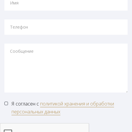
Имя
Телефон
Сообщение
Я согласен с
политикой хранения и обработки
персональных данных