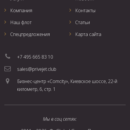
Компания
Контакты
Наш флот
Статьи
Спецпредложения
Карта сайта
+7 495 665 83 10
sales@privejet.club
Бизнес-центр «Comcity», Киевское шоссе, 22-й
километр, 6, стр. 1
Мы в соц сетях: