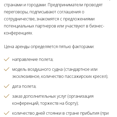
странами и городами. Предприниматели проводят
переговоры, подписывают соглашения о
сотрудничестве, знакомятся с предложениями
потенциальных партнеров или участвуют в бизнес-
конференциях.
Цена аренды определяется пятью факторами:
направление полета
модель воздушного судна (стандартное или
эксклюзивное, количество пассажирских кресел)
дата полета
заказ дополнительных услуг (организация
конференций, торжеств на борту)
количество дней стоянки в стране прибытия (при