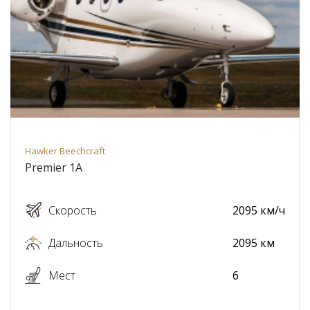
Hawker Beechcraft
Premier 1A
Скорость
2095 км/ч
Дальность
2095 км
Мест
6