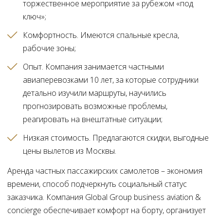
торжественное мероприятие за рубежом «под
ключ»
Комфортность. Имеются спальные кресла,
рабочие зоны
Опыт. Компания занимается частными
авиаперевозками 10 лет, за которые сотрудники
детально изучили маршруты, научились
прогнозировать возможные проблемы,
реагировать на внештатные ситуации
Низкая стоимость. Предлагаются скидки, выгодные
цены вылетов из Москвы
Аренда частных пассажирских самолетов – экономия
времени, способ подчеркнуть социальный статус
заказчика. Компания Global Group business aviation &
concierge обеспечивает комфорт на борту, организует