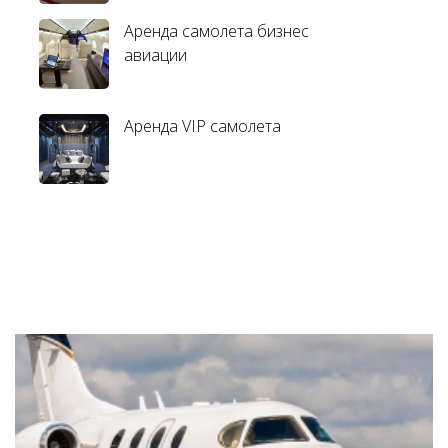
Аренда самолета бизнес
авиации
Аренда VIP самолета