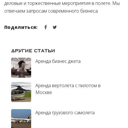
деловые и торжественные мероприятия в полете. Мы
отвечаем запросам современного бизнеса.
Поделиться:
ДРУГИЕ СТАТЬИ
Аренда бизнес джета
Аренда вертолета с пилотом в
Москве
Аренда грузового самолета