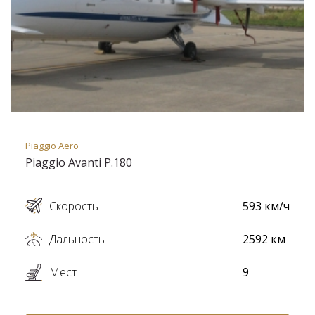
Piaggio Aero
Piaggio Avanti P.180
Скорость
593 км/ч
Дальность
2592 км
Мест
9