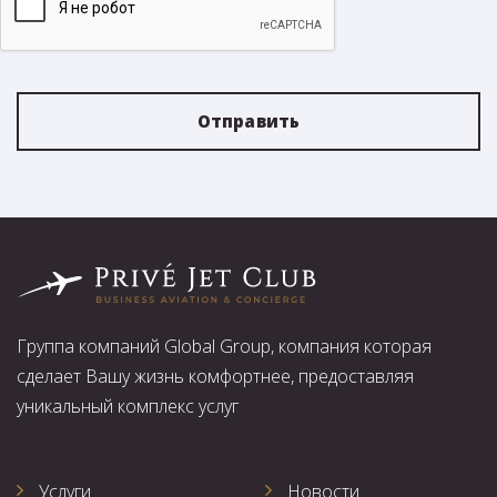
Отправить
Группа компаний Global Group, компания которая
сделает Вашу жизнь комфортнее, предоставляя
уникальный комплекс услуг
Услуги
Новости