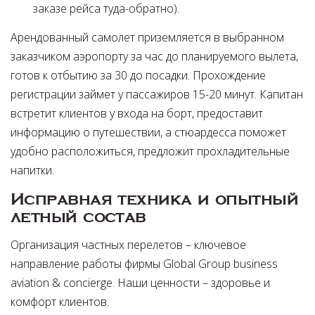
заказе рейса туда-обратно)
Арендованный самолет приземляется в выбранном
заказчиком аэропорту за час до планируемого вылета,
готов к отбытию за 30 до посадки. Прохождение
регистрации займет у пассажиров 15-20 минут. Капитан
встретит клиентов у входа на борт, предоставит
информацию о путешествии, а стюардесса поможет
удобно расположиться, предложит прохладительные
напитки.
Исправная техника и опытный
летный состав
Организация частных перелетов – ключевое
направление работы фирмы Global Group business
aviation & concierge. Наши ценности – здоровье и
комфорт клиентов.