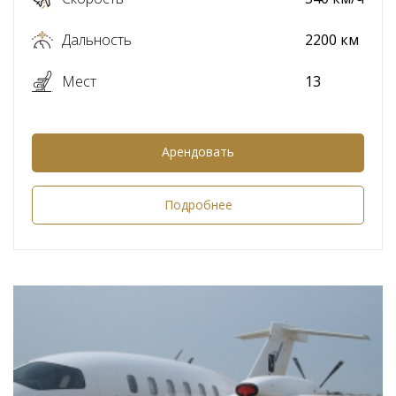
Дальность
2200 км
Мест
13
Арендовать
Подробнее