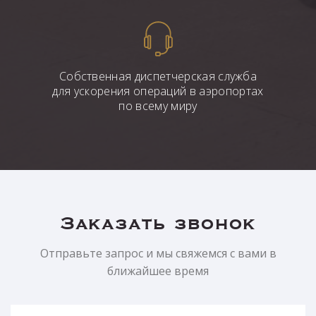
Собственная диспетчерская служба
для ускорения операций в аэропортах
по всему миру
Заказать звонок
Отправьте запрос и мы свяжемся с вами в
ближайшее время