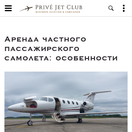
Аренда частного
пассажирского
самолета: особенности