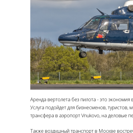
Аренда вертолета без пилота - это экономия
Услуга подойдет для бизнесменов, туристов, 
трансфера в аэропорт Vnukovo, на деловые п
Также воздушный транспорт в Москве востре