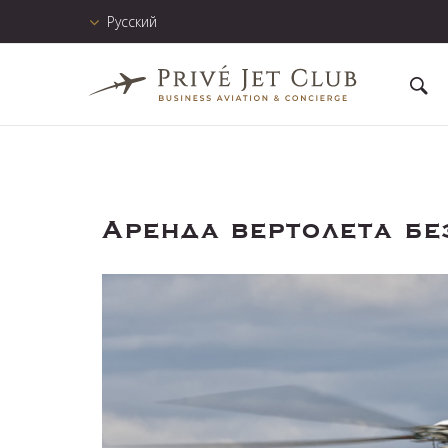
Русский
Аренда вертолета бе