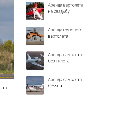
Аренда вертолета
на свадьбу
Аренда грузового
вертолета
Аренда самолета
без пилота
Аренда самолета
Cessna
ств.