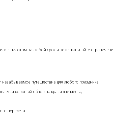
или с пилотом на любой срок и не испытывайте ограничени
и незабываемое путешествие для любого праздника
вается хороший обзор на красивые места
ого перелета