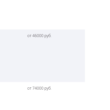
от 46000 руб.
от 74000 руб.