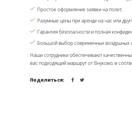
Простое оформление заявки на полет
Разумные цены при аренде на час или дру
Гарантия безопасности и полная конфиде
Большой выбор современных воздушных с
Наши сотрудники обеспечивают качественный
вас подходящий маршрут от Внуково, в соотв
Поделиться: