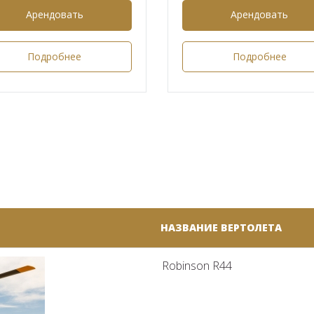
Арендовать
Арендовать
Подробнее
Подробнее
НАЗВАНИЕ ВЕРТОЛЕТА
Robinson R44