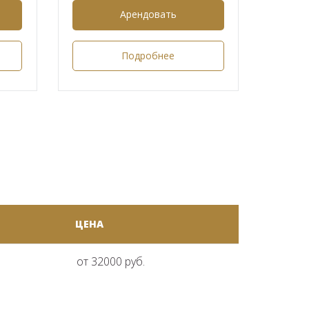
Арендовать
Подробнее
ЦЕНА
от 32000 руб.