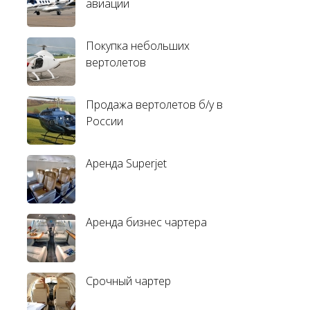
авиации
Покупка небольших
вертолетов
Продажа вертолетов б/у в
России
Аренда Superjet
Аренда бизнес чартера
Срочный чартер