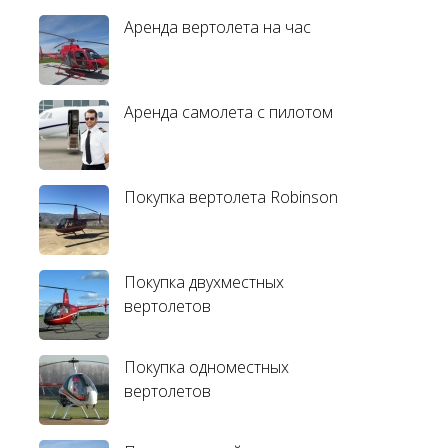
Аренда вертолета на час
Аренда самолета с пилотом
Покупка вертолета Robinson
Покупка двухместных
вертолетов
Покупка одноместных
вертолетов