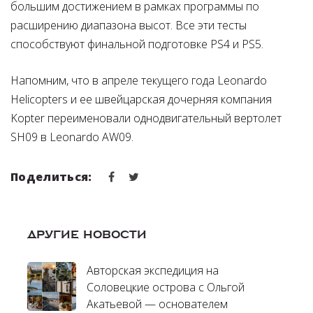
большим достижением в рамках программы по
расширению диапазона высот. Все эти тесты
способствуют финальной подготовке PS4 и PS5.
Напомним, что в апреле текущего года Leonardo
Helicopters и ее швейцарская дочерняя компания
Kopter переименовали однодвигательный вертолет
SH09 в Leonardo AW09.
Поделиться:
ДРУГИЕ НОВОСТИ
Авторская экспедиция на
Соловецкие острова с Ольгой
Акатьевой — основателем