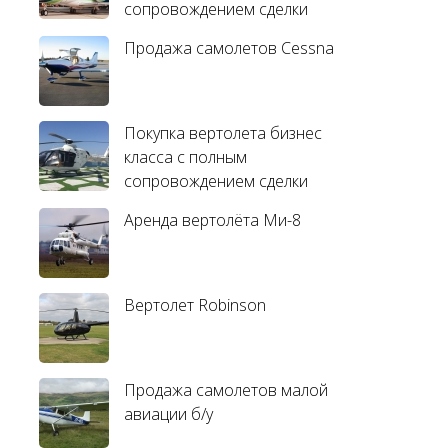
сопровождением сделки
Продажа самолетов Cessna
Покупка вертолета бизнес
класса с полным
сопровождением сделки
Аренда вертолёта Ми-8
Вертолет Robinson
Продажа самолетов малой
авиации б/у