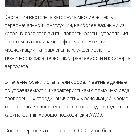
Эволюция вертолета затронула многие аспекты
первоначальной конструкции, наиболее важными из
которых являются винты, лопасти, органы управления
полетом и аэродинамика фюзеляжа. Все эти
модификации направлены на улучшение летно-
технических характеристик, управляемости и комфорта
вертолета.
В течение осени испытатели собрали важные данные
по управляемости и характеристикам с помощью ряда
проверенных аэродинамических модификаций. Кроме
того, оценка человеческого фактора подтверждает, что
кабина Garmin хорошо подходит для AW09.
Оценка вертолета на высоте 16 000 футов была