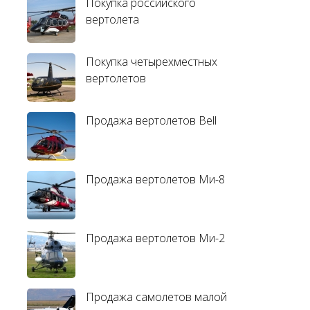
Покупка российского
вертолета
Покупка четырехместных
вертолетов
Продажа вертолетов Bell
Продажа вертолетов Ми-8
Продажа вертолетов Ми-2
Продажа самолетов малой