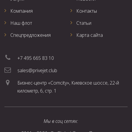
Компания
Контакты
Наш флот
Статьи
Спецпредложения
Карта сайта
+7 495 665 83 10
sales@privejet.club
Бизнес-центр «Comcity», Киевское шоссе, 22-й
километр, 6, стр. 1
Мы в соц сетях: