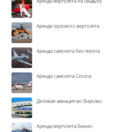
Аренда вертолета на свадьбу
Аренда грузового вертолета
Аренда самолета без пилота
Аренда самолета Cessna
Деловая авиация во Внуково
Аренда вертолета бизнес