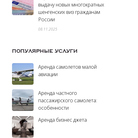
выдачу новых многократных
шенгенских виз гражданам
России
08.11.2025
ПОПУЛЯРНЫЕ УСЛУГИ
Аренда самолетов малой
авиации
Аренда частного
пассажирского самолета:
особенности
Аренда бизнес джета