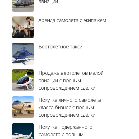
авиации
Аренда самолета с экипажем
Вертолетное такси
Продажа вертолетов малой
авиации с полным
сопровождением сделки
Покупка личного самолета
класса бизнес с полным
сопровождением сделки
Покупка подержанного
самолета с полным