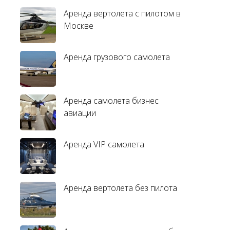
Аренда вертолета с пилотом в
Москве
Аренда грузового самолета
Аренда самолета бизнес
авиации
Аренда VIP самолета
Аренда вертолета без пилота