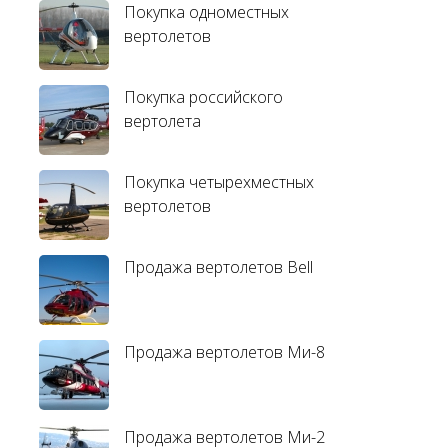
Покупка одноместных
вертолетов
Покупка российского
вертолета
Покупка четырехместных
вертолетов
Продажа вертолетов Bell
Продажа вертолетов Ми-8
Продажа вертолетов Ми-2