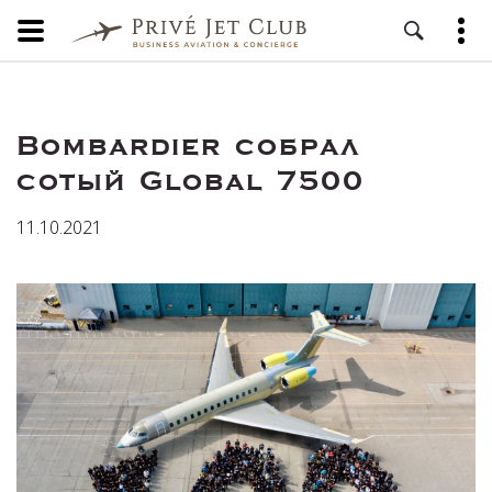
Bombardier собрал
сотый Global 7500
11.10.2021