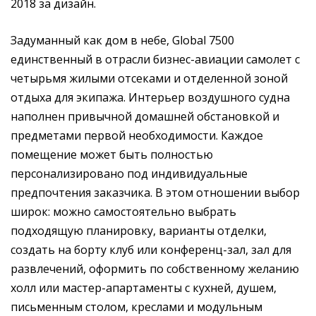
2018
за
дизайн.
Задуманный как дом в небе, Global 7500
единственный в отрасли бизнес-авиации самолет с
четырьмя жилыми отсеками и отделенной зоной
отдыха для экипажа. Интерьер воздушного судна
наполнен привычной домашней обстановкой и
предметами первой необходимости. Каждое
помещение может быть полностью
персонализировано под индивидуальные
предпочтения заказчика. В этом отношении выбор
широк: можно самостоятельно выбрать
подходящую планировку, варианты отделки,
создать на борту клуб или конференц-зал, зал для
развлечений, оформить по собственному желанию
холл или мастер-апартаменты с кухней, душем,
письменным столом, креслами и модульным