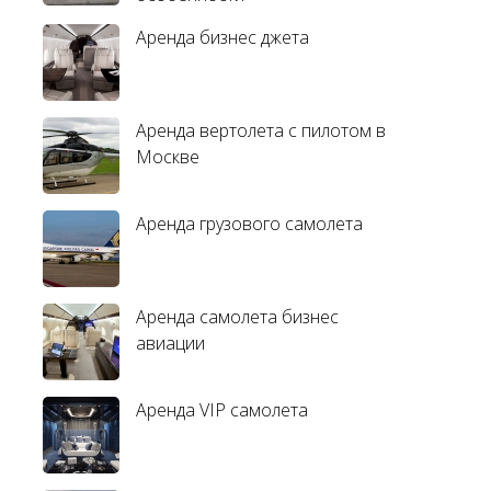
Аренда бизнес джета
Аренда вертолета с пилотом в
Москве
Аренда грузового самолета
Аренда самолета бизнес
авиации
Аренда VIP самолета