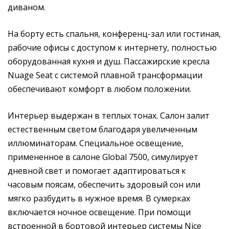
диваном.
На борту есть спальня, конференц-зал или гостиная,
рабочие офисы с доступом к интернету, полностью
оборудованная кухня и душ. Пассажирские кресла
Nuage Seat с системой плавной трансформации
обеспечивают комфорт в любом положении.
Интерьер выдержан в теплых тонах. Салон залит
естественным светом благодаря увеличенным
иллюминаторам. Специальное освещение,
примененное в салоне Global 7500, симулирует
дневной свет и помогает адаптироваться к
часовым поясам, обеспечить здоровый сон или
мягко разбудить в нужное время. В сумерках
включается ночное освещение. При помощи
встроенной в бортовой интерьер системы Nice