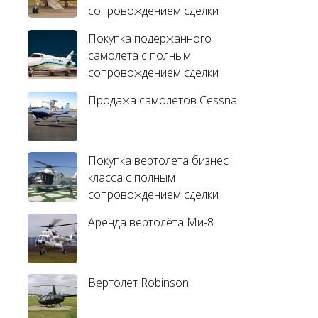
сопровождением сделки
Покупка подержанного
самолета с полным
сопровождением сделки
Продажа самолетов Cessna
Покупка вертолета бизнес
класса с полным
сопровождением сделки
Аренда вертолёта Ми-8
Вертолет Robinson