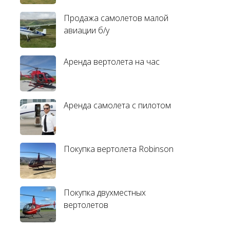
Продажа самолетов малой
авиации б/у
Аренда вертолета на час
Аренда самолета с пилотом
Покупка вертолета Robinson
Покупка двухместных
вертолетов