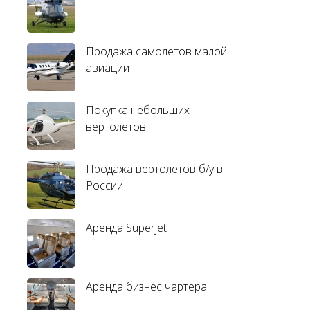
Продажа самолетов малой
авиации
Покупка небольших
вертолетов
Продажа вертолетов б/у в
России
Аренда Superjet
Аренда бизнес чартера