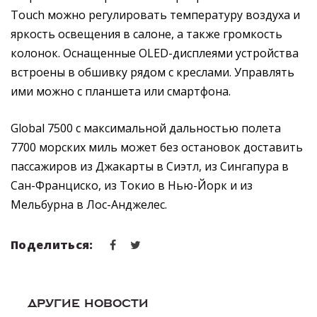
Touch можно регулировать температуру воздуха и
яркость освещения в салоне, а также громкость
колонок. Оснащенные OLED-дисплеями устройства
встроены в обшивку рядом с креслами. Управлять
ими можно с планшета или смартфона.
Global 7500 с максимальной дальностью полета
7700 морских миль может без остановок доставить
пассажиров из Джакарты в Сиэтл, из Сингапура в
Сан-Франциско, из Токио в Нью-Йорк и из
Мельбурна в Лос-Анджелес.
Поделиться:
ДРУГИЕ НОВОСТИ