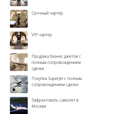
Срочный чартер
VIP чартер
Продажа бизнес джетов с
полным сопровождением
сделки
Покупка Superjet с полным
сопровождением сделки
Зафрахтовать самолет в
Москве