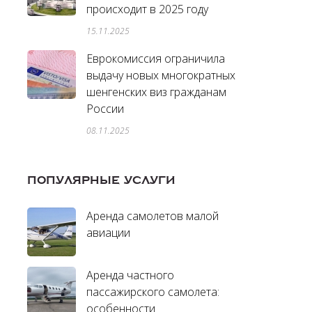
происходит в 2025 году
15.11.2025
Еврокомиссия ограничила
выдачу новых многократных
шенгенских виз гражданам
России
08.11.2025
ПОПУЛЯРНЫЕ УСЛУГИ
Аренда самолетов малой
авиации
Аренда частного
пассажирского самолета:
особенности