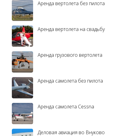
Аренда вертолета без пилота
Аренда вертолета на свадьбу
Аренда грузового вертолета
Аренда самолета без пилота
Аренда самолета Cessna
Деловая авиация во Внуково