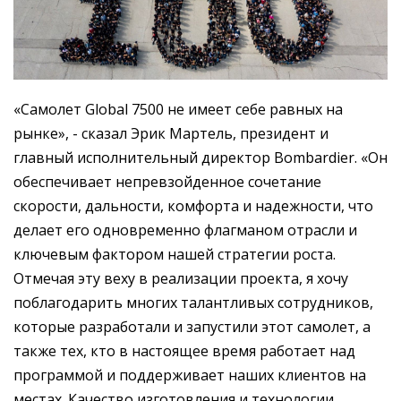
«Самолет Global 7500 не имеет себе равных на
рынке», - сказал Эрик Мартель, президент и
главный исполнительный директор Bombardier. «Он
обеспечивает непревзойденное сочетание
скорости, дальности, комфорта и надежности, что
делает его одновременно флагманом отрасли и
ключевым фактором нашей стратегии роста.
Отмечая эту веху в реализации проекта, я хочу
поблагодарить многих талантливых сотрудников,
которые разработали и запустили этот самолет, а
также тех, кто в настоящее время работает над
программой и поддерживает наших клиентов на
местах. Качество изготовления и технологии