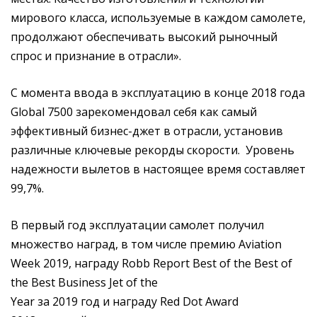
мирового класса, используемые в каждом самолете,
продолжают обеспечивать высокий рыночный
спрос и признание в отрасли».
С момента ввода в эксплуатацию в конце 2018 года
Global 7500 зарекомендовал себя как самый
эффективный бизнес-джет в отрасли, установив
различные ключевые рекорды скорости.
Уровень
надежности вылетов в настоящее время составляет
99,7%.
В первый год эксплуатации самолет получил
множество наград, в том числе премию
Aviation
Week 2019,
награду
Robb Report Best of the Best of
the Best Business Jet of the
Year
за
2019
год
и
награду
Red Dot Award