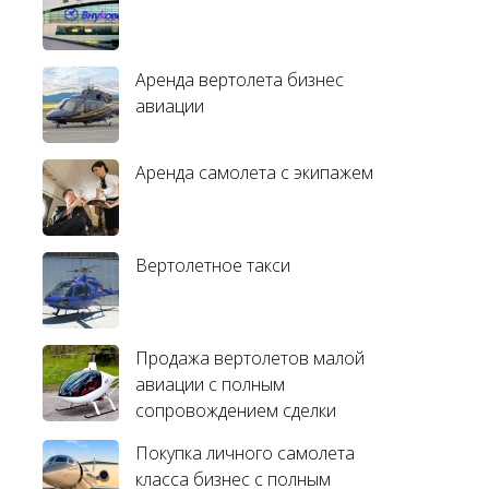
Аренда вертолета бизнес
авиации
Аренда самолета с экипажем
Вертолетное такси
Продажа вертолетов малой
авиации с полным
сопровождением сделки
Покупка личного самолета
класса бизнес с полным