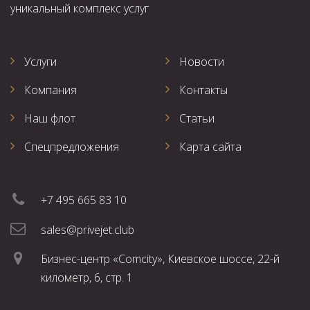
уникальный комплекс услуг
Услуги
Новости
Компания
Контакты
Наш флот
Статьи
Спецпредложения
Карта сайта
+7 495 665 83 10
sales@privejet.club
Бизнес-центр «Comcity», Киевское шоссе, 22-й
километр, 6, стр. 1