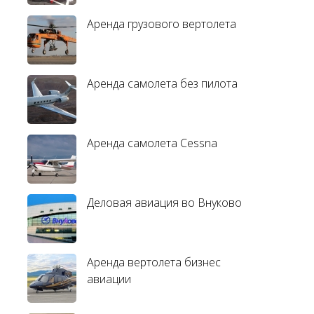
Аренда грузового вертолета
Аренда самолета без пилота
Аренда самолета Cessna
Деловая авиация во Внуково
Аренда вертолета бизнес
авиации