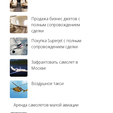
Продажа бизнес джетов с
полным сопровождением
сделки
Покупка Superjet с полным
сопровождением сделки
Зафрахтовать самолет в
Москве
Воздушное такси
Аренда самолетов малой авиации