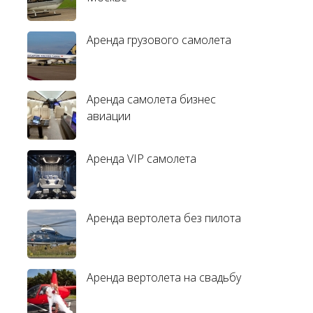
Аренда грузового самолета
Аренда самолета бизнес
авиации
Аренда VIP самолета
Аренда вертолета без пилота
Аренда вертолета на свадьбу