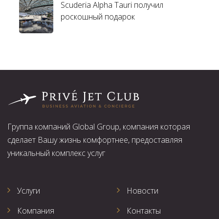
Scuderia Alpha Tauri получил
роскошный подарок
Группа компаний Global Group, компания которая
сделает Вашу жизнь комфортнее, предоставляя
уникальный комплекс услуг
Услуги
Новости
Компания
Контакты