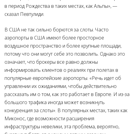
в период Рождества в таких местах, как Альпы», —
сказал Певтулиди.
В США не так сильно борются за слоты. Часто
аэропорты в США имеют более просторное
воздушное пространство и более крупные площади,
потому что они могут себе это позволить. Однако это
означает, что брокеры все равно должны
информировать клиентов о реалиях при полетах в
популярные европейские аэропорты. «Речь идет об
управлении их ожиданиями, чтобы действительно
рассказать им о том, как это работает в Европе. И из-за
большого трафика иногда может возникнуть
конкуренция за слоты». В популярных местах, таких как
Миконос, где возможности расширения
инфраструктуры невелики, эта проблема, вероятно,