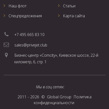
Наш флот
Статьи
Спецпредложения
Карта сайта
+7 495 665 83 10
sales@privejet.club
Бизнес-центр «Comcity», Киевское шоссе, 22-й
километр, 6, стр. 1
Мы в соц сетях:
2011 -
2026
©
Global Group
Политика
конфиденциальности