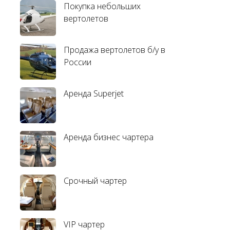
Покупка небольших
вертолетов
Продажа вертолетов б/у в
России
Аренда Superjet
Аренда бизнес чартера
Срочный чартер
VIP чартер