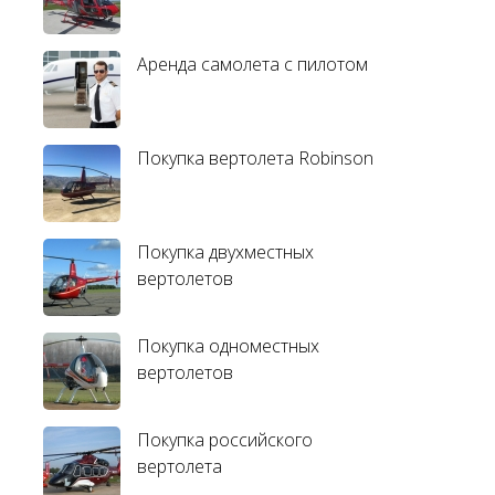
Аренда самолета с пилотом
Покупка вертолета Robinson
Покупка двухместных
вертолетов
Покупка одноместных
вертолетов
Покупка российского
вертолета