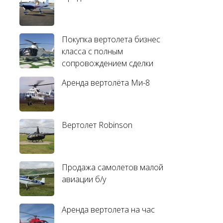
Покупка вертолета бизнес
класса с полным
сопровождением сделки
Аренда вертолёта Ми-8
Вертолет Robinson
Продажа самолетов малой
авиации б/у
Аренда вертолета на час