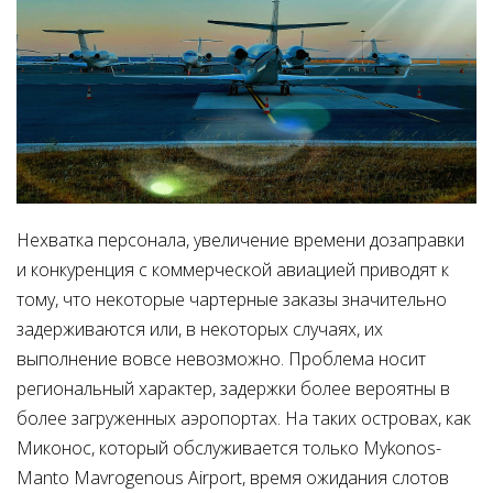
Нехватка персонала, увеличение времени дозаправки
и конкуренция с коммерческой авиацией приводят к
тому, что некоторые чартерные заказы значительно
задерживаются или, в некоторых случаях, их
выполнение вовсе невозможно. Проблема носит
региональный характер, задержки более вероятны в
более загруженных аэропортах. На таких островах, как
Миконос, который обслуживается только Mykonos-
Manto Mavrogenous Airport, время ожидания слотов