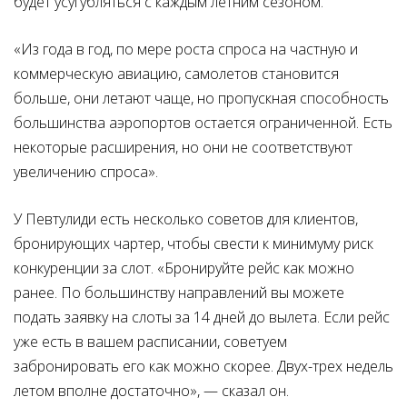
будет усугубляться с каждым летним сезоном.
«Из года в год, по мере роста спроса на частную и
коммерческую авиацию, самолетов становится
больше, они летают чаще, но пропускная способность
большинства аэропортов остается ограниченной. Есть
некоторые расширения, но они не соответствуют
увеличению спроса».
У Певтулиди есть несколько советов для клиентов,
бронирующих чартер, чтобы свести к минимуму риск
конкуренции за слот. «Бронируйте рейс как можно
ранее. По большинству направлений вы можете
подать заявку на слоты за 14 дней до вылета. Если рейс
уже есть в вашем расписании, советуем
забронировать его как можно скорее. Двух-трех недель
летом вполне достаточно», — сказал он.