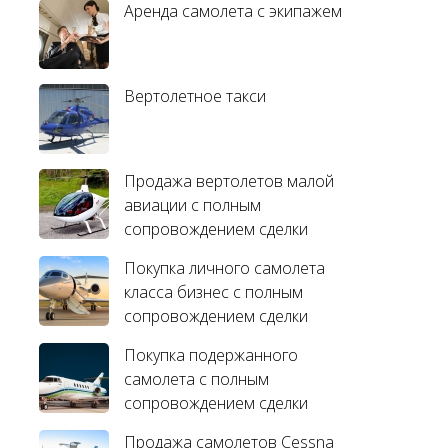
Аренда самолета с экипажем
Вертолетное такси
Продажа вертолетов малой
авиации с полным
сопровождением сделки
Покупка личного самолета
класса бизнес с полным
сопровождением сделки
Покупка подержанного
самолета с полным
сопровождением сделки
Продажа самолетов Cessna