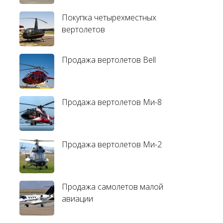
Покупка четырехместных
вертолетов
Продажа вертолетов Bell
Продажа вертолетов Ми-8
Продажа вертолетов Ми-2
Продажа самолетов малой
авиации