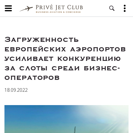
Загруженность
европейских аэропортов
усиливает конкуренцию
за слоты среди бизнес-
операторов
18.09.2022