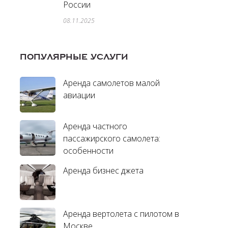
России
08.11.2025
ПОПУЛЯРНЫЕ УСЛУГИ
Аренда самолетов малой
авиации
Аренда частного
пассажирского самолета:
особенности
Аренда бизнес джета
Аренда вертолета с пилотом в
Москве