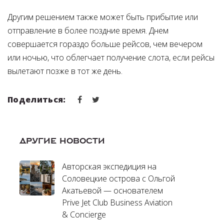
Другим решением также может быть прибытие или
отправление в более поздние время. Днем
совершается гораздо больше рейсов, чем вечером
или ночью, что облегчает получение слота, если рейсы
вылетают позже в тот же день.
Поделиться:
ДРУГИЕ НОВОСТИ
Авторская экспедиция на
Соловецкие острова с Ольгой
Акатьевой — основателем
Prive Jet Club Business Aviation
& Concierge