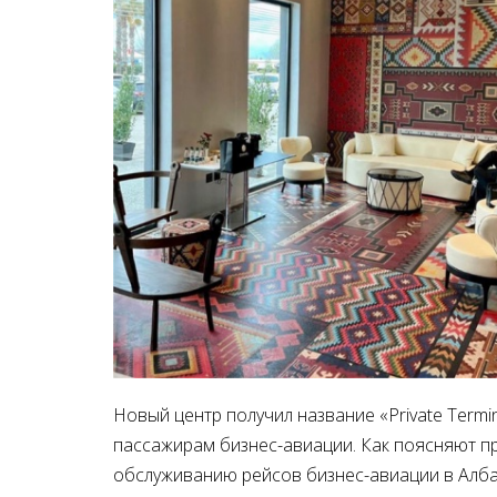
Новый центр получил название «Private Termina
пассажирам бизнес-авиации. Как поясняют пре
обслуживанию рейсов бизнес-авиации в Алба