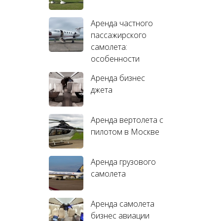
Аренда частного
пассажирского
самолета:
особенности
Аренда бизнес
джета
Аренда вертолета с
пилотом в Москве
Аренда грузового
самолета
Аренда самолета
бизнес авиации