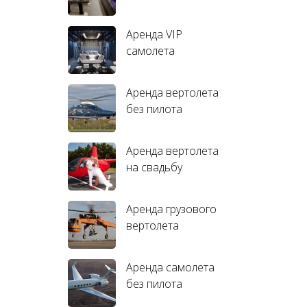
Аренда VIP
самолета
Аренда вертолета
без пилота
Аренда вертолета
на свадьбу
Аренда грузового
вертолета
Аренда самолета
без пилота