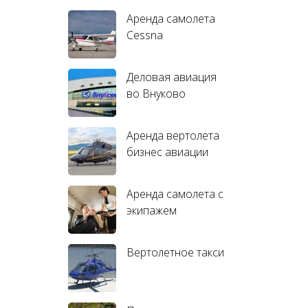
Аренда самолета
Cessna
Деловая авиация
во Внуково
Аренда вертолета
бизнес авиации
Аренда самолета с
экипажем
Вертолетное такси