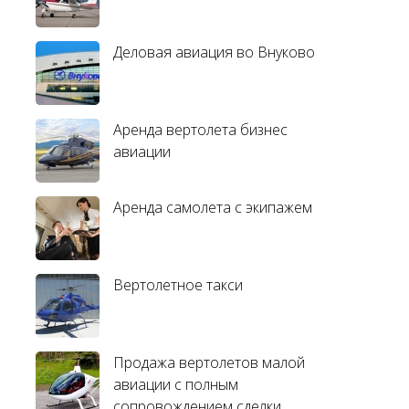
Деловая авиация во Внуково
Аренда вертолета бизнес
авиации
Аренда самолета с экипажем
Вертолетное такси
Продажа вертолетов малой
авиации с полным
сопровождением сделки