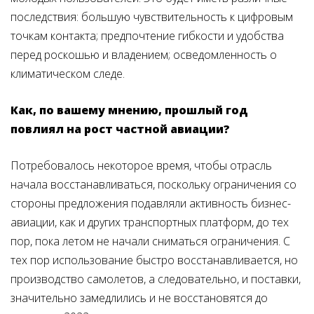
последствия: большую чувствительность к цифровым
точкам контакта; предпочтение гибкости и удобства
перед роскошью и владением; осведомленность о
климатическом следе.
Как, по вашему мнению, прошлый год
повлиял на рост частной авиации?
Потребовалось некоторое время, чтобы отрасль
начала восстанавливаться, поскольку ограничения со
стороны предложения подавляли активность бизнес-
авиации, как и других транспортных платформ, до тех
пор, пока летом не начали сниматься ограничения. С
тех пор использование быстро восстанавливается, но
производство самолетов, а следовательно, и поставки,
значительно замедлились и не восстановятся до