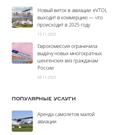
Новый виток в авиации: eVTOL
выходит в коммерцию — что
происходит в 2025 году
15.11.2025
Еврокомиссия ограничила
выдачу новых многократных
шенгенских виз гражданам
России
08.11.2025
ПОПУЛЯРНЫЕ УСЛУГИ
Аренда самолетов малой
авиации