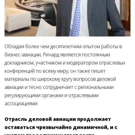
Обладая более чем десятилетним опытом работы в
бизнес-авиации, Ричард является постоянным
докладчиком, участником и модератором отраслевых
конференций по всему миру, он также пишет
материалы по широкому кругу вопросов деловой
авиации и тесно сотрудничает с региональными
регулирующими органами и отраслевыми
ассоциациями.
Отрасль деловой авиации продолжает
оставаться чрезвычайно динамичной, и с