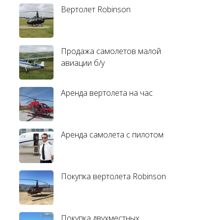
Вертолет Robinson
Продажа самолетов малой
авиации б/у
Аренда вертолета на час
Аренда самолета с пилотом
Покупка вертолета Robinson
Покупка двухместных