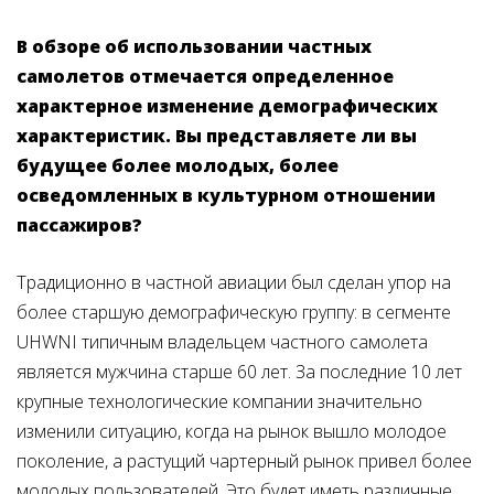
В обзоре об использовании частных
самолетов отмечается определенное
характерное изменение демографических
характеристик. Вы представляете ли вы
будущее более молодых, более
осведомленных в культурном отношении
пассажиров?
Традиционно в частной авиации был сделан упор на
более старшую демографическую группу: в сегменте
UHWNI типичным владельцем частного самолета
является мужчина старше 60 лет. За последние 10 лет
крупные технологические компании значительно
изменили ситуацию, когда на рынок вышло молодое
поколение, а растущий чартерный рынок привел более
молодых пользователей. Это будет иметь различные