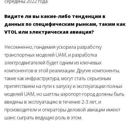
середины 2022 года.
Видите ли вы какие-либо тенденции в
данных по специфическим рынкам, таким как
VTOL или электрическая авиация?
Несомненно, пандемия ускорила разработку
транспортных моделей UAM, и разработка
электродвигателей будет одним из ключевых
компонентов в этой реализации. Другие компоненты,
такие как инфраструктура, могут стать серьезным
препятствием на пути к запуску и эксплуатации полных
моделей UAM, но шаттлы аэропорт-город должны быть
введены в эксплуатацию в течение 2-3 лет, и
производители и операторы деловой авиации имеют
шанс сыграть ведущую роль в этом.