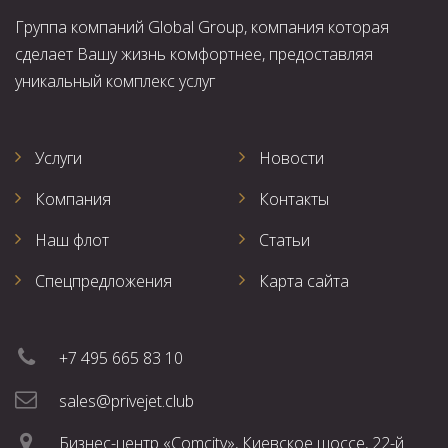
Группа компаний Global Group, компания которая
сделает Вашу жизнь комфортнее, предоставляя
уникальный комплекс услуг
Услуги
Новости
Компания
Контакты
Наш флот
Статьи
Спецпредложения
Карта сайта
+7 495 665 83 10
sales@privejet.club
Бизнес-центр «Comcity», Киевское шоссе, 22-й