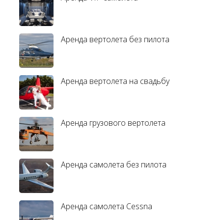
Аренда вертолета без пилота
Аренда вертолета на свадьбу
Аренда грузового вертолета
Аренда самолета без пилота
Аренда самолета Cessna