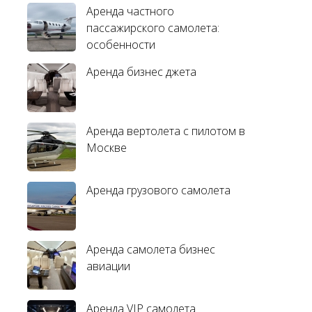
Аренда частного
пассажирского самолета:
особенности
Аренда бизнес джета
Аренда вертолета с пилотом в
Москве
Аренда грузового самолета
Аренда самолета бизнес
авиации
Аренда VIP самолета