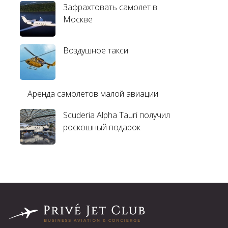
Зафрахтовать самолет в
Москве
Воздушное такси
Аренда самолетов малой авиации
Scuderia Alpha Tauri получил
роскошный подарок