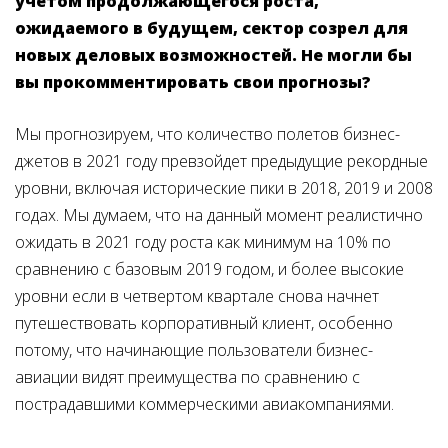
учетом продолжающегося роста,
ожидаемого в будущем, сектор созрел для
новых деловых возможностей. Не могли бы
вы прокомментировать свои прогнозы?
Мы прогнозируем, что количество полетов бизнес-
джетов в 2021 году превзойдет предыдущие рекордные
уровни, включая исторические пики в 2018, 2019 и 2008
годах. Мы думаем, что на данный момент реалистично
ожидать в 2021 году роста как минимум на 10% по
сравнению с базовым 2019 годом, и более высокие
уровни если в четвертом квартале снова начнет
путешествовать корпоративный клиент, особенно
потому, что начинающие пользователи бизнес-
авиации видят преимущества по сравнению с
пострадавшими коммерческими авиакомпаниями.