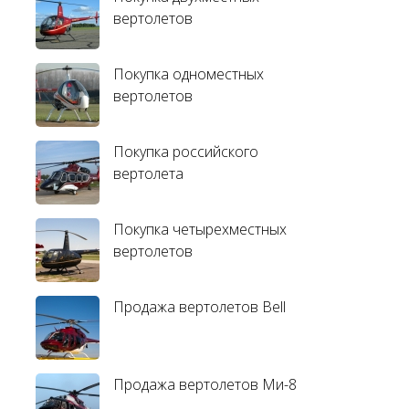
вертолетов
Покупка одноместных
вертолетов
Покупка российского
вертолета
Покупка четырехместных
вертолетов
Продажа вертолетов Bell
Продажа вертолетов Ми-8