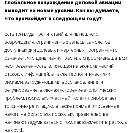
Глобальное возрождение деловой авиации
выходит на новые уровни. Как вы думаете,
что произойдет в следующем году?
Есть три вида препятствий для нынешнего
возрождения: ограниченные запасы самолетов,
доступных для долевых и чартерных программ, что
означает, что цены начнут расти, а спрос уменьшаться;
неопределенность, влияющая на экономический
отскок, с инфляцией, а также геополитическими
рисками, затрудняющими восстановление; и
регулирование, включая ускорение экологических
проблем, поскольку «частный полет» приобретает
токсичную репутацию, а также прямые и косвенные
налоги на богатство, поскольку правительства
начинают задумываться о том, как возместить расходы
на covid…