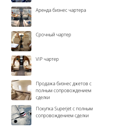
Аренда бизнес чартера
Срочный чартер
VIP чартер
Продажа бизнес джетов с
полным сопровождением
сделки
Покупка Superjet с полным
сопровождением сделки