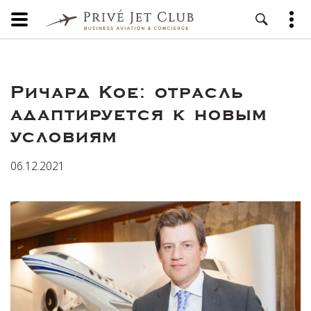
Ричард Кое: отрасль
адаптируется к новым
условиям
06.12.2021