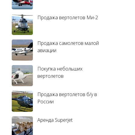
Продажа вертолетов Ми-2
Продажа самолетов малой
авиации
Покупка небольших
вертолетов
Продажа вертолетов б/у в
России
Аренда Superjet