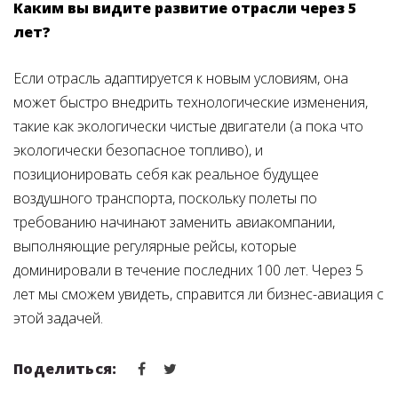
Каким вы видите развитие отрасли через 5
лет?
Если отрасль адаптируется к новым условиям, она
может быстро внедрить технологические изменения,
такие как экологически чистые двигатели (а пока что
экологически безопасное топливо), и
позиционировать себя как реальное будущее
воздушного транспорта, поскольку полеты по
требованию начинают заменить авиакомпании,
выполняющие регулярные рейсы, которые
доминировали в течение последних 100 лет. Через 5
лет мы сможем увидеть, справится ли бизнес-авиация с
этой задачей.
Поделиться: