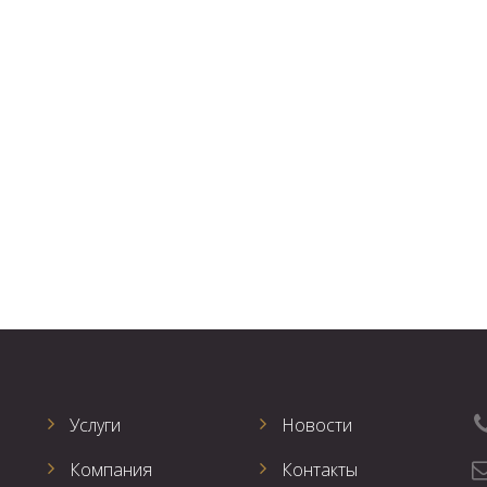
Услуги
Новости
Компания
Контакты