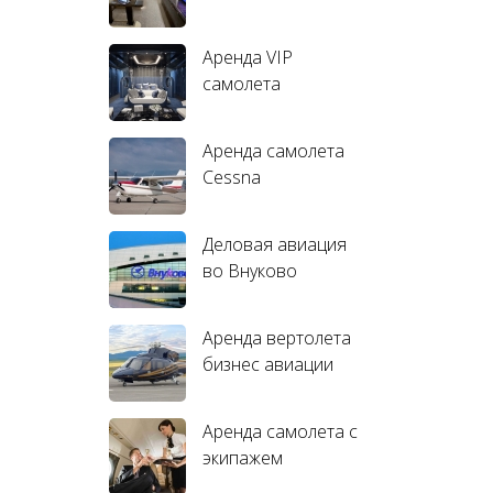
Аренда VIP
самолета
Аренда самолета
Cessna
Деловая авиация
во Внуково
Аренда вертолета
бизнес авиации
Аренда самолета с
экипажем