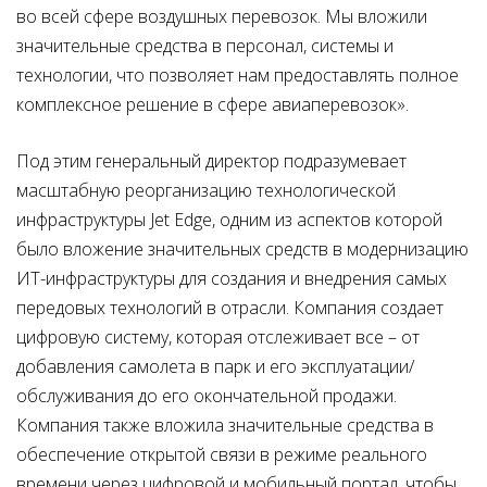
во всей сфере воздушных перевозок. Мы вложили
значительные средства в персонал, системы и
технологии, что позволяет нам предоставлять полное
комплексное решение в сфере авиаперевозок».
Под этим генеральный директор подразумевает
масштабную реорганизацию технологической
инфраструктуры Jet Edge, одним из аспектов которой
было вложение значительных средств в модернизацию
ИТ-инфраструктуры для создания и внедрения самых
передовых технологий в отрасли. Компания создает
цифровую систему, которая отслеживает все – от
добавления самолета в парк и его эксплуатации/
обслуживания до его окончательной продажи.
Компания также вложила значительные средства в
обеспечение открытой связи в режиме реального
времени через цифровой и мобильный портал, чтобы