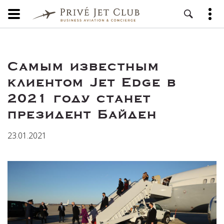
Самым известным
клиентом Jet Edge в
2021 году станет
президент Байден
23.01.2021