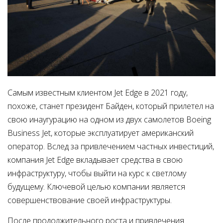
Самым известным клиентом Jet Edge в 2021 году,
похоже, станет президент Байден, который прилетел на
свою инаугурацию на одном из двух самолетов Boeing
Business Jet, которые эксплуатирует американский
оператор. Вслед за привлечением частных инвестиций,
компания Jet Edge вкладывает средства в свою
инфраструктуру, чтобы выйти на курс к светлому
будущему. Ключевой целью компании является
совершенствование своей инфраструктуры.
После продолжительного роста и привлечения