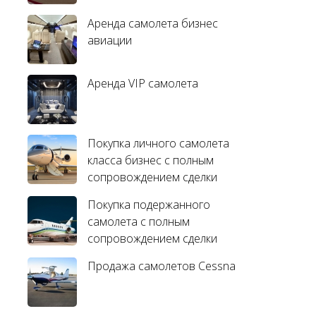
Аренда самолета бизнес
авиации
Аренда VIP самолета
Покупка личного самолета
класса бизнес с полным
сопровождением сделки
Покупка подержанного
самолета с полным
сопровождением сделки
Продажа самолетов Cessna