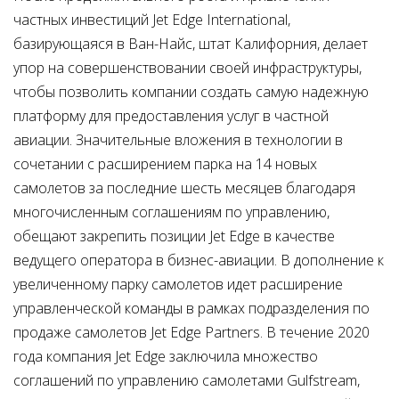
частных инвестиций Jet Edge International,
базирующаяся в Ван-Найс, штат Калифорния, делает
упор на совершенствовании своей инфраструктуры,
чтобы позволить компании создать самую надежную
платформу для предоставления услуг в частной
авиации. Значительные вложения в технологии в
сочетании с расширением парка на 14 новых
самолетов за последние шесть месяцев благодаря
многочисленным соглашениям по управлению,
обещают закрепить позиции Jet Edge в качестве
ведущего оператора в бизнес-авиации. В дополнение к
увеличенному парку самолетов идет расширение
управленческой команды в рамках подразделения по
продаже самолетов Jet Edge Partners. В течение 2020
года компания Jet Edge заключила множество
соглашений по управлению самолетами Gulfstream,