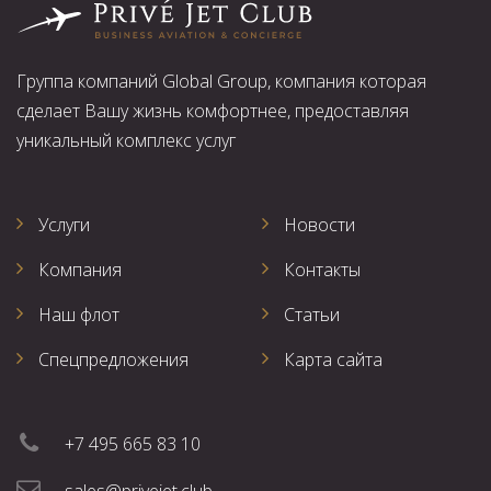
Группа компаний Global Group, компания которая
сделает Вашу жизнь комфортнее, предоставляя
уникальный комплекс услуг
Услуги
Новости
Компания
Контакты
Наш флот
Статьи
Спецпредложения
Карта сайта
+7 495 665 83 10
sales@privejet.club