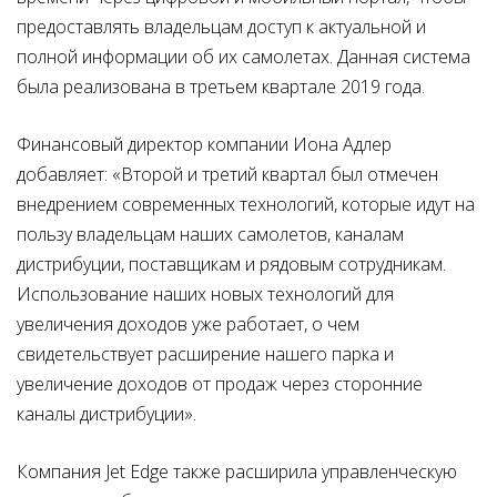
предоставлять владельцам доступ к актуальной и
полной информации об их самолетах. Данная система
была реализована в третьем квартале 2019 года.
Финансовый директор компании Иона Адлер
добавляет: «Второй и третий квартал был отмечен
внедрением современных технологий, которые идут на
пользу владельцам наших самолетов, каналам
дистрибуции, поставщикам и рядовым сотрудникам.
Использование наших новых технологий для
увеличения доходов уже работает, о чем
свидетельствует расширение нашего парка и
увеличение доходов от продаж через сторонние
каналы дистрибуции».
Компания Jet Edge также расширила управленческую