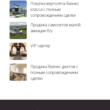
Покупка вертолета бизнес
класса с полным
сопровождением сделки
Продажа самолетов малой
авиации б/у
VIP чартер
Продажа бизнес джетов с
полным сопровождением
сделки