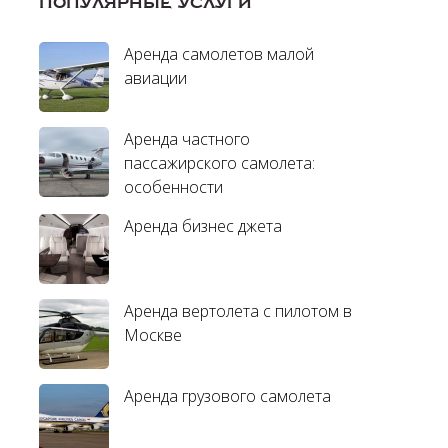
ПОПУЛЯРНЫЕ УСЛУГИ
Аренда самолетов малой
авиации
Аренда частного
пассажирского самолета:
особенности
Аренда бизнес джета
Аренда вертолета с пилотом в
Москве
Аренда грузового самолета