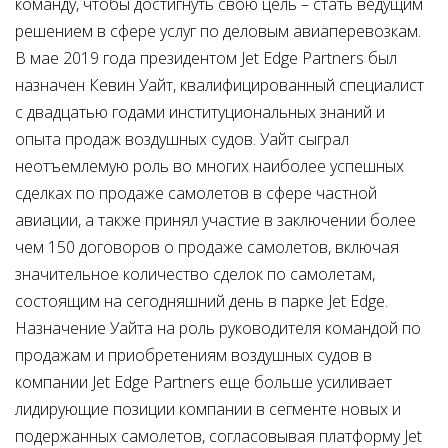
команду, чтобы достигнуть свою цель – стать ведущим
решением в сфере услуг по деловым авиаперевозкам.
В мае 2019 года президентом Jet Edge Partners был
назначен Кевин Уайт, квалифицированный специалист
с двадцатью годами институциональных знаний и
опыта продаж воздушных судов. Уайт сыграл
неотъемлемую роль во многих наиболее успешных
сделках по продаже самолетов в сфере частной
авиации, а также принял участие в заключении более
чем 150 договоров о продаже самолетов, включая
значительное количество сделок по самолетам,
состоящим на сегодняшний день в парке Jet Edge.
Назначение Уайта на роль руководителя командой по
продажам и приобретениям воздушных судов в
компании Jet Edge Partners еще больше усиливает
лидирующие позиции компании в сегменте новых и
подержанных самолетов, согласовывая платформу Jet