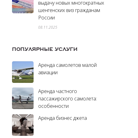
выдачу новых многократных
шенгенских виз гражданам
России
08.11.2025
ПОПУЛЯРНЫЕ УСЛУГИ
Аренда самолетов малой
авиации
Аренда частного
пассажирского самолета:
особенности
Аренда бизнес джета