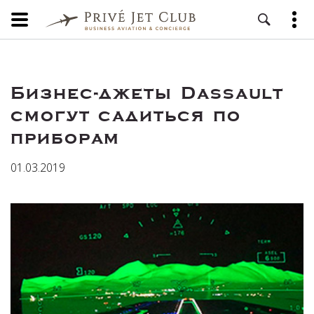
Бизнес-джеты Dassault
смогут садиться по
приборам
01.03.2019