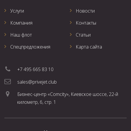
Услуги
Новости
Компания
Контакты
Наш флот
Статьи
Спецпредложения
Карта сайта
+7 495 665 83 10
sales@privejet.club
Бизнес-центр «Comcity», Киевское шоссе, 22-й
километр, 6, стр. 1