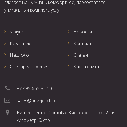
сделает Вашу жизнь комфортнее, предоставляя
уникальный комплекс услуг
Услуги
Новости
Компания
Контакты
Наш флот
Статьи
Спецпредложения
Карта сайта
+7 495 665 83 10
sales@privejet.club
Бизнес-центр «Comcity», Киевское шоссе, 22-й
километр, 6, стр. 1