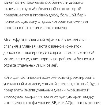
клиентов, но ключевые особенности дизайна
включают круглый обеденный стол, который
превращается в игровую доску, большой бар и
прилегающую зону отдыха, которая напоминает
пространство гостиничного номера.
Многофункциональный офис-столовая-кинозал-
спальня и главная каюта с ванной комнатой
дополняют планировку и создают самолет, который
может легко удовлетворить потребности бизнеса и
отдыха отдельных лиц и семей.
«Это фантастическая возможность спроектировать
уникальный и индивидуальный самолет, который будет
предлагать индивидуальный дизайн, украшения и
аксессуары, сохраняя при этом единую архитектуру
интерьера в конфигурации BBJ или ACJ», - рассказывает