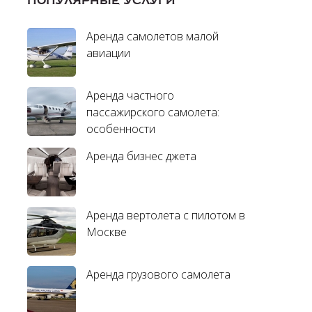
ПОПУЛЯРНЫЕ УСЛУГИ
Аренда самолетов малой
авиации
Аренда частного
пассажирского самолета:
особенности
Аренда бизнес джета
Аренда вертолета с пилотом в
Москве
Аренда грузового самолета