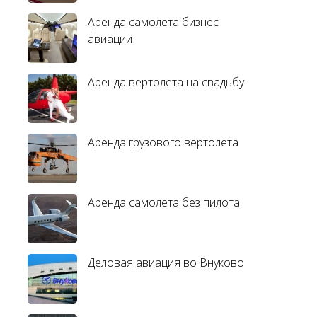
Аренда самолета бизнес
авиации
Аренда вертолета на свадьбу
Аренда грузового вертолета
Аренда самолета без пилота
Деловая авиация во Внуково