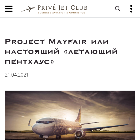
Project Mayfair или
настоящий «летающий
пентхаус»
21.04.2021