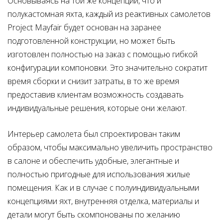
Основываясь на той же концепции, что и
полукастомная яхта, каждый из реактивных самолетов
Project Mayfair будет основан на заранее
подготовленной конструкции, но может быть
изготовлен полностью на заказ с помощью гибкой
конфигурации компоновки. Это значительно сократит
время сборки и снизит затраты, в то же время
предоставив клиентам возможность создавать
индивидуальные решения, которые они желают.
Интерьер самолета был спроектирован таким
образом, чтобы максимально увеличить пространство
в салоне и обеспечить удобные, элегантные и
полностью пригодные для использования жилые
помещения. Как и в случае с полуиндивидуальными
концепциями яхт, внутренняя отделка, материалы и
детали могут быть скомпонованы по желанию