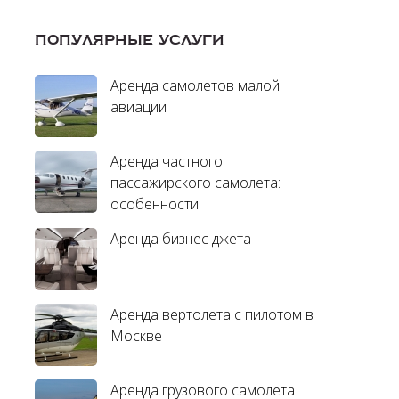
ПОПУЛЯРНЫЕ УСЛУГИ
Аренда самолетов малой
авиации
Аренда частного
пассажирского самолета:
особенности
Аренда бизнес джета
Аренда вертолета с пилотом в
Москве
Аренда грузового самолета