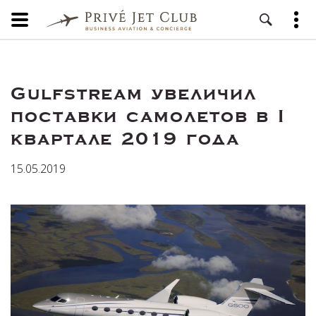
Gulfstream увеличил
поставки самолетов в I
квартале 2019 года
15.05.2019