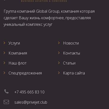
Группа компаний Global Group, компания которая
сделает Вашу жизнь комфортнее, предоставляя
уникальный комплекс услуг
Услуги
Новости
Компания
Контакты
Наш флот
Статьи
Спецпредложения
Карта сайта
+7 495 665 83 10
sales@privejet.club