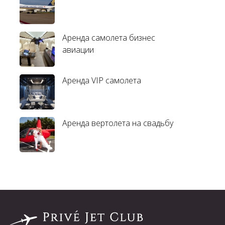
Аренда самолета бизнес
авиации
Аренда VIP самолета
Аренда вертолета на свадьбу