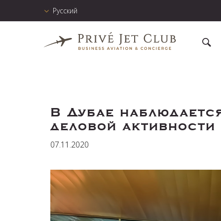
Русский
В Дубае наблюдаетс
деловой активности
07.11.2020