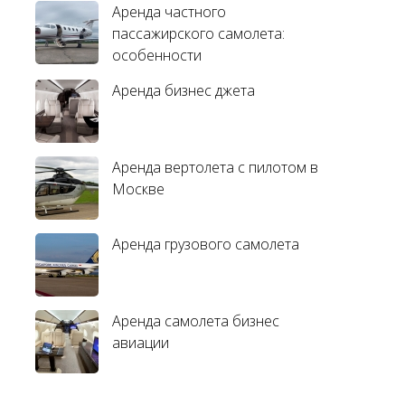
Аренда частного
пассажирского самолета:
особенности
Аренда бизнес джета
Аренда вертолета с пилотом в
Москве
Аренда грузового самолета
Аренда самолета бизнес
авиации