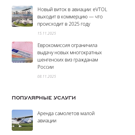
Новый виток в авиации: eVTOL
выходит в коммерцию — что
происходит в 2025 году
15.11.2025
Еврокомиссия ограничила
выдачу новых многократных
шенгенских виз гражданам
России
08.11.2025
ПОПУЛЯРНЫЕ УСЛУГИ
Аренда самолетов малой
авиации