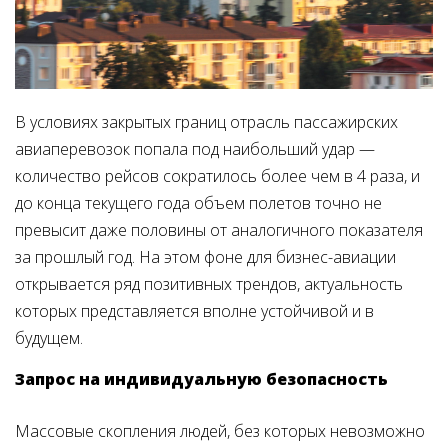
В условиях закрытых границ отрасль пассажирских
авиаперевозок попала под наибольший удар —
количество рейсов сократилось более чем в 4 раза, и
до конца текущего года объем полетов точно не
превысит даже половины от аналогичного показателя
за прошлый год. На этом фоне для бизнес-авиации
открывается ряд позитивных трендов, актуальность
которых представляется вполне устойчивой и в
будущем.
Запрос на индивидуальную безопасность
Массовые скопления людей, без которых невозможно