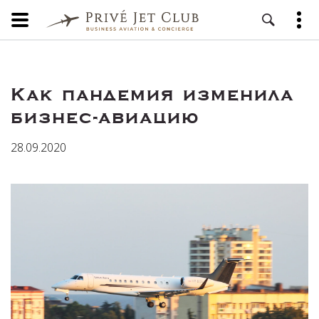
Как пандемия изменила
бизнес-авиацию
28.09.2020