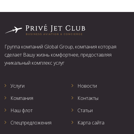
Группа компаний Global Group, компания которая
сделает Вашу жизнь комфортнее, предоставляя
уникальный комплекс услуг
Услуги
Новости
Компания
Контакты
Наш флот
Статьи
Спецпредложения
Карта сайта