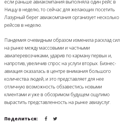
если раньше авиакомпания выполняла один рейс в
Ниццу в неделю, то сейчас для желающих посетить
Лазурный берег авиакомпания организует несколько
рейсов в неделю.
Пандемия очевидным образом изменила расклад сил
на рынке между массовыми и частными
авиаперевозчиками, ударив по карману первых и,
напротив, увеличив спрос на услуги вторых. Бизнес-
авиация оказалась в центре внимания большого
количества людей, и это представляет для нее
отличную возможность обзавестись новыми
клиентами и уже в обозримом будущем ощутимо
вырастить представленность на рынке авиауслуг.
Поделиться: