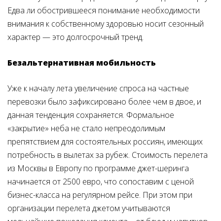
Едва ли обострившееся понимание необходимости
внимания к собственному здоровью носит сезонный
характер — это долгосрочный тренд.
Безальтернативная мобильность
Уже к началу лета увеличение спроса на частные
перевозки было зафиксировано более чем в двое, и
данная тенденция сохраняется. Формальное
«закрытие» неба не стало непреодолимым
препятствием для состоятельных россиян, имеющих
потребность в вылетах за рубеж. Стоимость перелета
из Москвы в Европу по программе джет-шеринга
начинается от 2500 евро, что сопоставим с ценой
бизнес-класса на регулярном рейсе. При этом при
организации перелета джетом учитываются