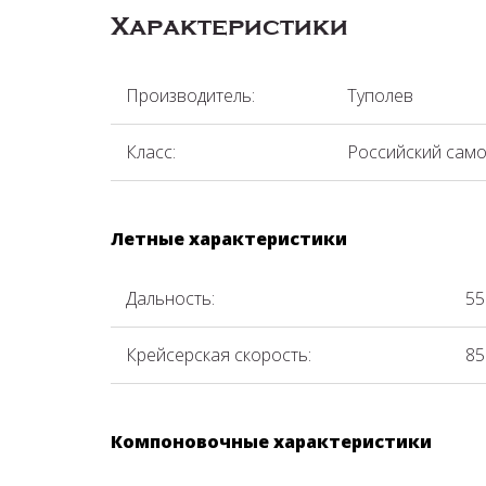
Характеристики
Производитель:
Туполев
Класс:
Российский само
Летные характеристики
Дальность:
55
Крейсерская скорость:
85
Компоновочные характеристики