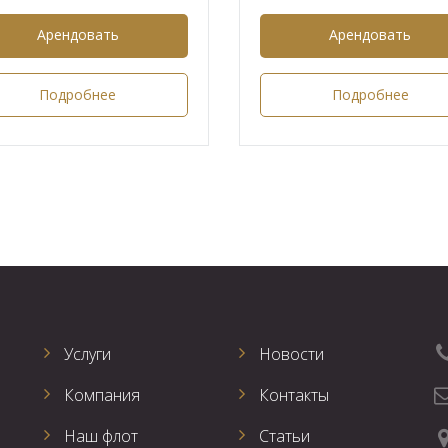
Арендовать
Арендовать
Подробнее
Подробнее
Услуги
Новости
Компания
Контакты
Наш флот
Статьи