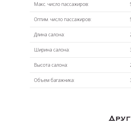
Макс. число пассажиров:
Оптим. число пассажиров:
Длина салона:
Ширина салона:
Высота салона:
Объем багажника:
Друг