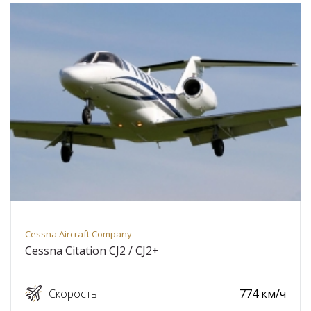
Cessna Aircraft Company
Cessna Citation CJ2 / CJ2+
Скорость
774 км/ч