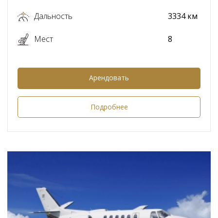
Дальность
3334 км
Мест
8
Арендовать
Подробнее