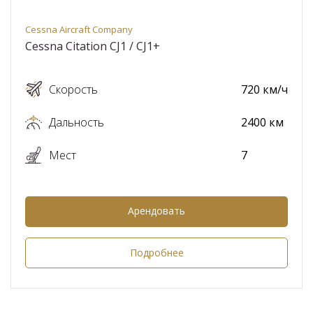
Cessna Aircraft Company
Cessna Citation CJ1 / CJ1+
Скорость
720 км/ч
Дальность
2400 км
Мест
7
Арендовать
Подробнее