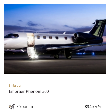
Embraer
Embraer Phenom 300
Скорость
834 км/ч