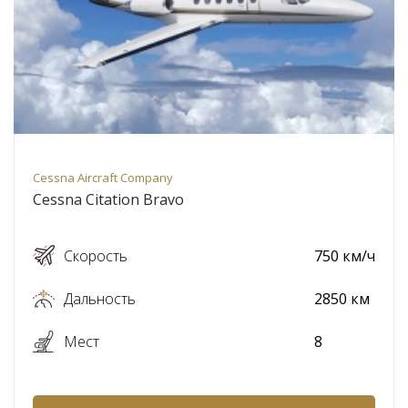
Cessna Aircraft Company
Cessna Citation Bravo
Скорость
750 км/ч
Дальность
2850 км
Мест
8