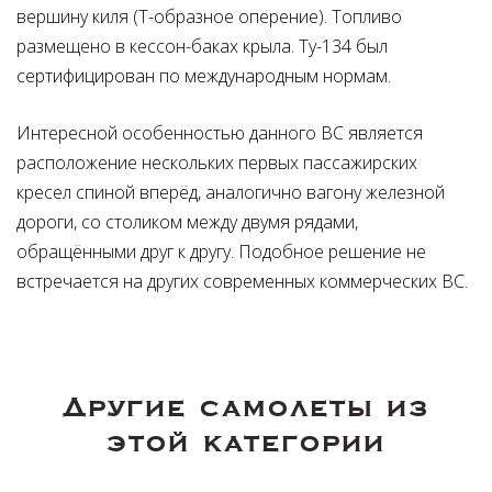
вершину киля (Т-образное оперение). Топливо
размещено в кессон-баках крыла. Ту-134 был
сертифицирован по международным нормам.
Интересной особенностью данного ВС является
расположение нескольких первых пассажирских
кресел спиной вперёд, аналогично вагону железной
дороги, со столиком между двумя рядами,
обращёнными друг к другу. Подобное решение не
встречается на других современных коммерческих ВС.
Другие самолеты из
этой категории