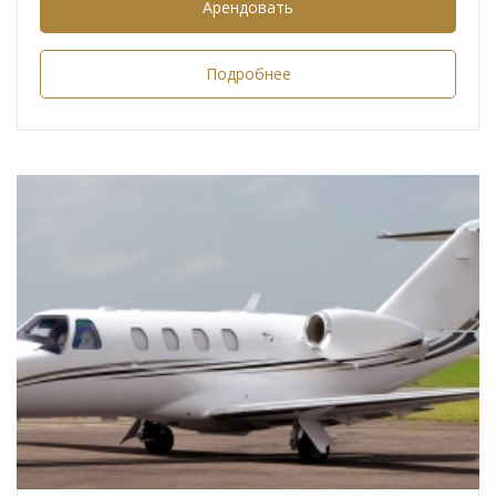
Арендовать
Подробнее