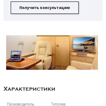
Получить консультацию
Характеристики
Производитель:
Туполев