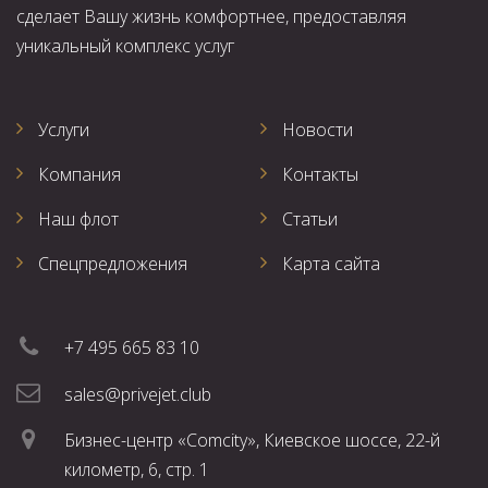
сделает Вашу жизнь комфортнее, предоставляя
уникальный комплекс услуг
Услуги
Новости
Компания
Контакты
Наш флот
Статьи
Спецпредложения
Карта сайта
+7 495 665 83 10
sales@privejet.club
Бизнес-центр «Comcity», Киевское шоссе, 22-й
километр, 6, стр. 1