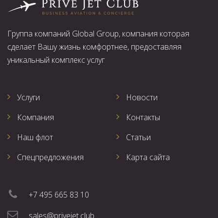
Группа компаний Global Group, компания которая
сделает Вашу жизнь комфортнее, предоставляя
уникальный комплекс услуг
Услуги
Новости
Компания
Контакты
Наш флот
Статьи
Спецпредложения
Карта сайта
+7 495 665 83 10
sales@privejet.club