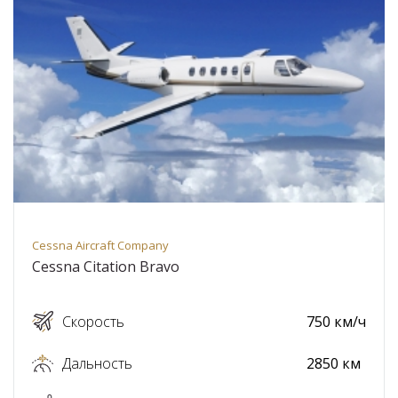
Cessna Aircraft Company
Cessna Citation Bravo
Скорость
750 км/ч
Дальность
2850 км