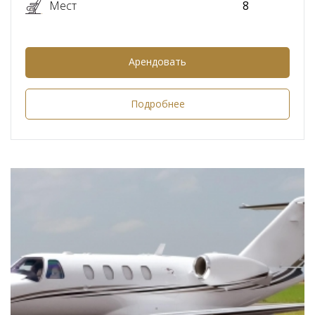
Мест
8
Арендовать
Подробнее