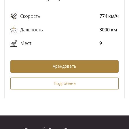
Скорость
774 км/ч
Дальность
3000 км
Мест
9
Арендовать
Подробнее