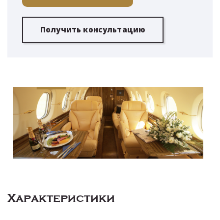
Получить консультацию
Характеристики