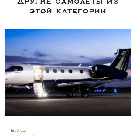
Другие самолеты из
этой категории
Embraer