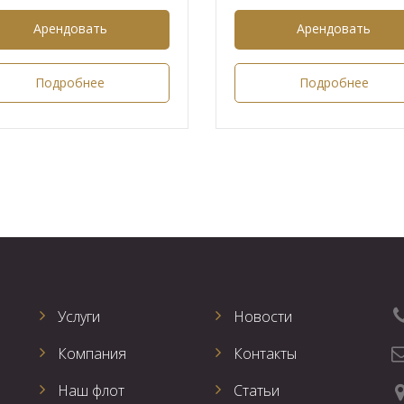
Арендовать
Арендовать
Подробнее
Подробнее
Услуги
Новости
Компания
Контакты
Наш флот
Статьи