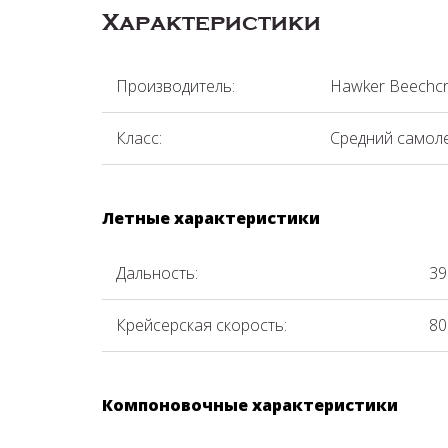
Характеристики
Производитель:
Hawker Beechcr
Класс:
Средний самол
Летные характеристики
Дальность:
39
Крейсерская скорость:
80
Компоновочные характеристики