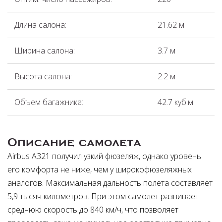
Длина салона:
21.62 м
Ширина салона:
3.7 м
Высота салона:
2.2 м
Объем багажника:
42.7 куб.м
Описание самолета
Airbus A321 получил узкий фюзеляж, однако уровень
его комфорта не ниже, чем у широкофюзеляжных
аналогов. Максимальная дальность полета составляет
5,9 тысяч километров. При этом самолет развивает
среднюю скорость до 840 км/ч, что позволяет