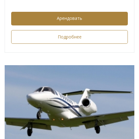
Арендовать
Подробнее