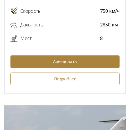
Скорость
750 км/ч
Дальность
2850 км
Мест
8
Арендовать
Подробнее