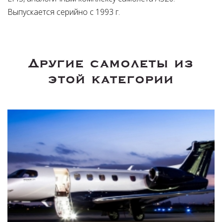
Выпускается серийно с 1993 г.
Другие самолеты из
этой категории