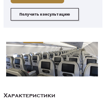
Получить консультацию
Характеристики