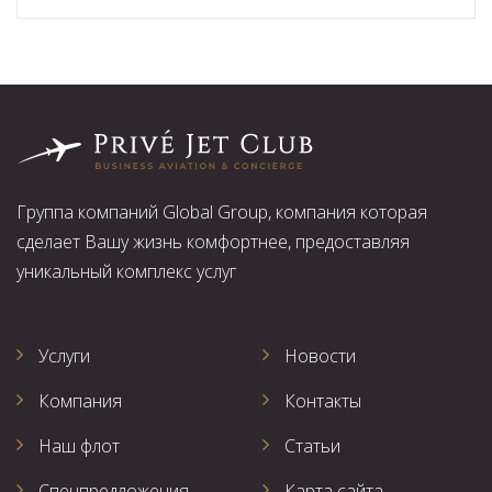
Группа компаний Global Group, компания которая
сделает Вашу жизнь комфортнее, предоставляя
уникальный комплекс услуг
Услуги
Новости
Компания
Контакты
Наш флот
Статьи
Спецпредложения
Карта сайта