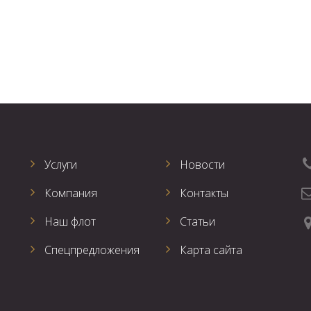
Услуги
Новости
Компания
Контакты
Наш флот
Статьи
Спецпредложения
Карта сайта