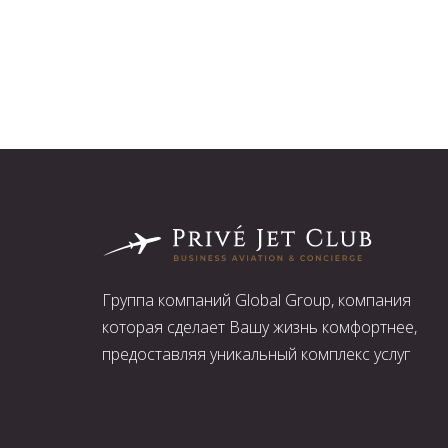
Группа компаний Global Group, компания
которая сделает Вашу жизнь комфортнее,
предоставляя уникальный комплекс услуг