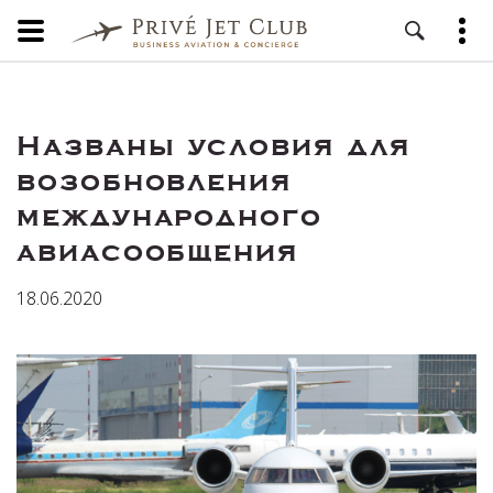
Названы условия для
возобновления
международного
авиасообщения
18.06.2020