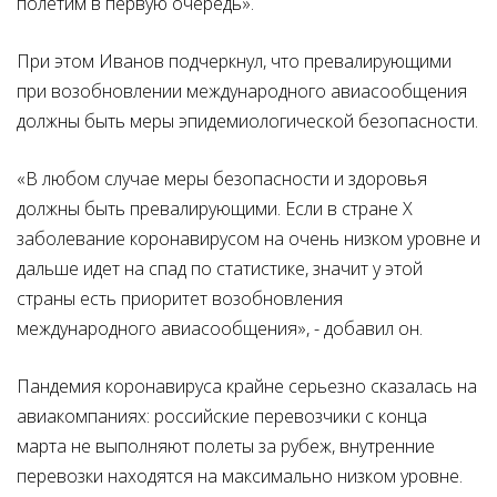
полетим в первую очередь».
При этом Иванов подчеркнул, что превалирующими
при возобновлении международного авиасообщения
должны быть меры эпидемиологической безопасности.
«В любом случае меры безопасности и здоровья
должны быть превалирующими. Если в стране X
заболевание коронавирусом на очень низком уровне и
дальше идет на спад по статистике, значит у этой
страны есть приоритет возобновления
международного авиасообщения», - добавил он.
Пандемия коронавируса крайне серьезно сказалась на
авиакомпаниях: российские перевозчики с конца
марта не выполняют полеты за рубеж, внутренние
перевозки находятся на максимально низком уровне.