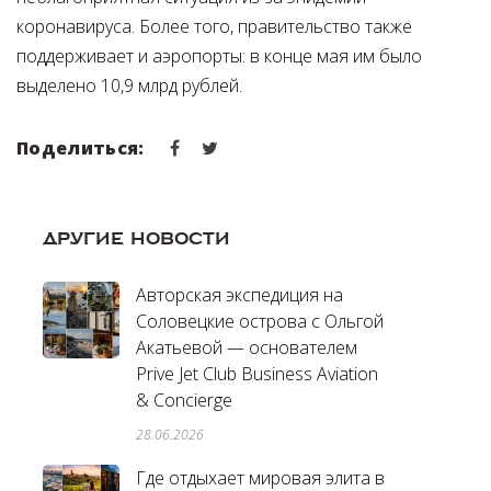
коронавируса. Более того, правительство также
поддерживает и аэропорты: в конце мая им было
выделено 10,9 млрд рублей.
Поделиться:
ДРУГИЕ НОВОСТИ
Авторская экспедиция на
Соловецкие острова с Ольгой
Акатьевой — основателем
Prive Jet Club Business Aviation
& Concierge
28.06.2026
Где отдыхает мировая элита в