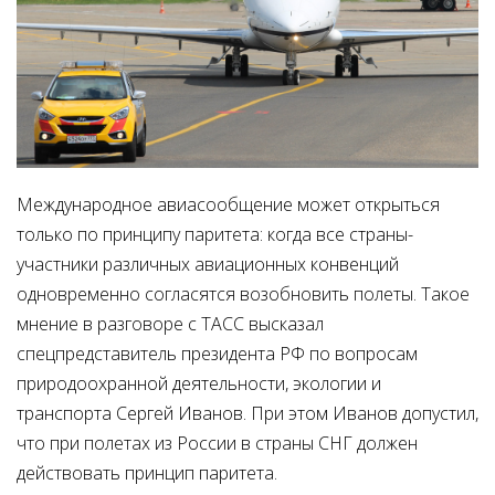
Международное авиасообщение может открыться
только по принципу паритета: когда все страны-
участники различных авиационных конвенций
одновременно согласятся возобновить полеты. Такое
мнение в разговоре с ТАСС высказал
спецпредставитель президента РФ по вопросам
природоохранной деятельности, экологии и
транспорта Сергей Иванов. При этом Иванов допустил,
что при полетах из России в страны СНГ должен
действовать принцип паритета.