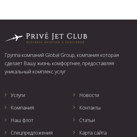
Группа компаний Global Group, компания которая
сделает Вашу жизнь комфортнее, предоставляя
уникальный комплекс услуг
Услуги
Новости
Компания
Контакты
Наш флот
Статьи
Спецпредложения
Карта сайта